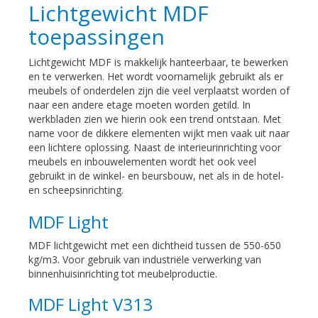
Lichtgewicht MDF
toepassingen
Lichtgewicht MDF is makkelijk hanteerbaar, te bewerken
en te verwerken. Het wordt voornamelijk gebruikt als er
meubels of onderdelen zijn die veel verplaatst worden of
naar een andere etage moeten worden getild. In
werkbladen zien we hierin ook een trend ontstaan. Met
name voor de dikkere elementen wijkt men vaak uit naar
een lichtere oplossing. Naast de interieurinrichting voor
meubels en inbouwelementen wordt het ook veel
gebruikt in de winkel- en beursbouw, net als in de hotel-
en scheepsinrichting.
MDF Light
MDF lichtgewicht met een dichtheid tussen de 550-650
kg/m3. Voor gebruik van industriële verwerking van
binnenhuisinrichting tot meubelproductie.
MDF Light V313