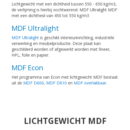
Lichtgewicht met een dichtheid tussen 550 - 650 kg/m3,
de verlijming is hierbij vochtwerend. MDF Ultralight MDF
met een dichtheid van 450 tot 550 kg/m3
MDF Ultralight
MDF Ultralight
is geschikt interieurinrichting, industriële
verwerking en meubelproductie. Deze plaat kan
geschilderd worden of afgewerkt worden met fineer,
HPL, folie en papier.
MDF Econ
Het programma van Econ met lichtgewicht MDF bestaat
uit de
MDF D600
,
MDF D610
en
MDF overlakbaar
.
LICHTGEWICHT MDF