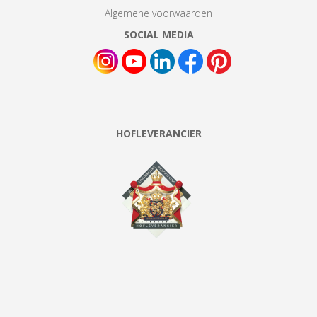
Algemene voorwaarden
SOCIAL MEDIA
HOFLEVERANCIER