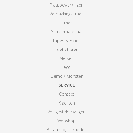
Plaatbewerkingen
Verpakkingslijmen
Lijmen
Schuurmateriaal
Tapes & Folies
Toebehoren
Merken
Lecol
Demo / Monster
SERVICE
Contact
Klachten
Veelgestelde vragen
Webshop
Betaalmogelijkheden