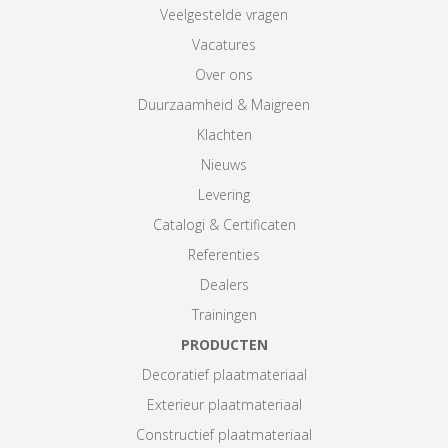
Veelgestelde vragen
Vacatures
Over ons
Duurzaamheid & Maigreen
Klachten
Nieuws
Levering
Catalogi & Certificaten
Referenties
Dealers
Trainingen
PRODUCTEN
Decoratief plaatmateriaal
Exterieur plaatmateriaal
Constructief plaatmateriaal