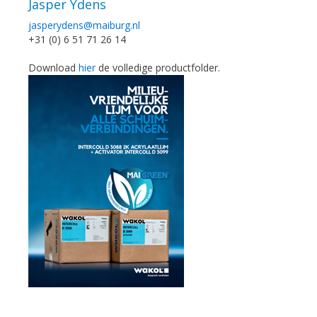
Jasper Ydens
jasperydens@maiburg.nl
+31 (0) 6 51 71 26 14
Download
hier
de volledige productfolder.