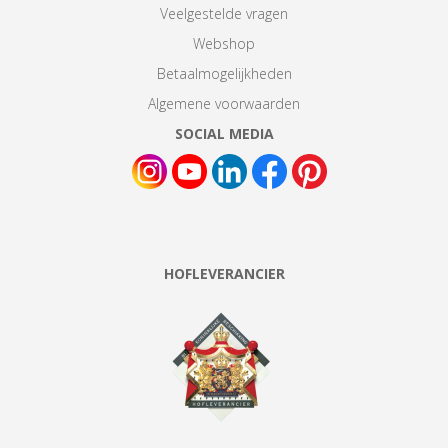
Veelgestelde vragen
Webshop
Betaalmogelijkheden
Algemene voorwaarden
SOCIAL MEDIA
HOFLEVERANCIER