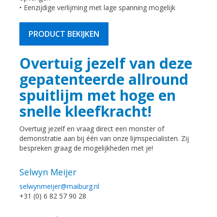
• Eenzijdige verlijming met lage spanning mogelijk
PRODUCT BEKIJKEN
Overtuig jezelf van deze
gepatenteerde allround
spuitlijm met hoge en
snelle kleefkracht!
Overtuig jezelf en vraag direct een monster of
demonstratie aan bij één van onze lijmspecialisten. Zij
bespreken graag de mogelijkheden met je!
Selwyn Meijer
selwynmeijer@maiburg.nl
+31 (0) 6 82 57 90 28