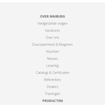
OVER MAIBURG
Veelgestelde vragen
Vacatures
Over ons
Duurzaamheid & Maigreen
Klachten
Nieuws
Levering
Catalogi & Certificaten
Referenties
Dealers
Trainingen
PRODUCTEN