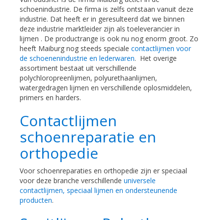
schoenindustrie. De firma is zelfs ontstaan vanuit deze
industrie. Dat heeft er in geresulteerd dat we binnen
deze industrie marktleider zijn als toeleverancier in
lijmen . De productrange is ook nu nog enorm groot. Zo
heeft Maiburg nog steeds speciale
contactlijmen voor
de schoenenindustrie en lederwaren
. Het overige
assortiment bestaat uit verschillende
polychloropreenlijmen, polyurethaanlijmen,
watergedragen lijmen en verschillende oplosmiddelen,
primers en harders.
Contactlijmen
schoenreparatie en
orthopedie
Voor schoenreparaties en orthopedie zijn er speciaal
voor deze branche verschillende
universele
contactlijmen, speciaal lijmen en ondersteunende
producten
.