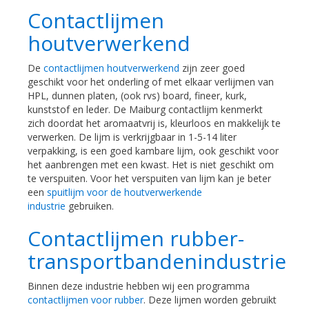
Contactlijmen
houtverwerkend
De
contactlijmen houtverwerkend
zijn zeer goed
geschikt voor het onderling of met elkaar verlijmen van
HPL, dunnen platen, (ook rvs) board, fineer, kurk,
kunststof en leder. De Maiburg contactlijm kenmerkt
zich doordat het aromaatvrij is, kleurloos en makkelijk te
verwerken. De lijm is verkrijgbaar in 1-5-14 liter
verpakking, is een goed kambare lijm, ook geschikt voor
het aanbrengen met een kwast. Het is niet geschikt om
te verspuiten. Voor het verspuiten van lijm kan je beter
een
spuitlijm voor de houtverwerkende
industrie
gebruiken.
Contactlijmen rubber-
transportbandenindustrie
Binnen deze industrie hebben wij een programma
contactlijmen voor rubber
. Deze lijmen worden gebruikt