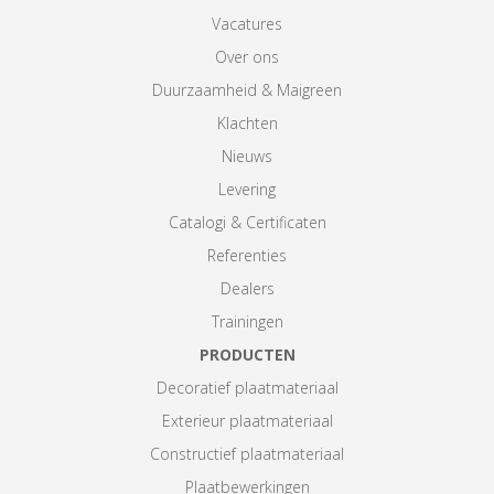
Vacatures
Over ons
Duurzaamheid & Maigreen
Klachten
Nieuws
Levering
Catalogi & Certificaten
Referenties
Dealers
Trainingen
PRODUCTEN
Decoratief plaatmateriaal
Exterieur plaatmateriaal
Constructief plaatmateriaal
Plaatbewerkingen