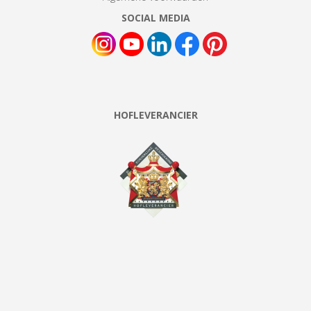
SOCIAL MEDIA
HOFLEVERANCIER