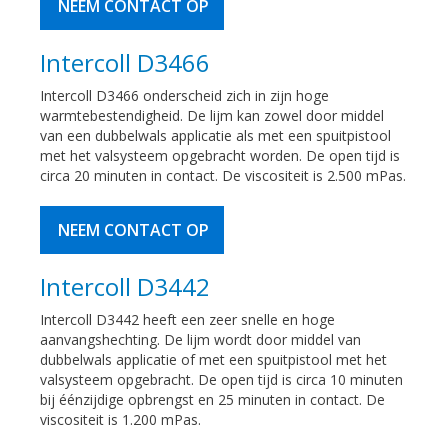
NEEM CONTACT OP
Intercoll D3466
Intercoll D3466 onderscheid zich in zijn hoge
warmtebestendigheid. De lijm kan zowel door middel
van een dubbelwals applicatie als met een spuitpistool
met het valsysteem opgebracht worden. De open tijd is
circa 20 minuten in contact. De viscositeit is 2.500 mPas.
NEEM CONTACT OP
Intercoll D3442
Intercoll D3442 heeft een zeer snelle en hoge
aanvangshechting. De lijm wordt door middel van
dubbelwals applicatie of met een spuitpistool met het
valsysteem opgebracht. De open tijd is circa 10 minuten
bij éénzijdige opbrengst en 25 minuten in contact. De
viscositeit is 1.200 mPas.