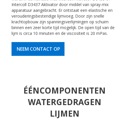
Intercoll D3437 Aktivator door middel van spray-mix
apparatuur aangebracht. Er ontstaat een elastische en
verouderingsbestendige lijmvoeg. Door zijn snelle
krachtopbouw zijn spanningsverlijmingen op schuim
binnen een zeer korte tijd mogelijk. De open tijd van de
lijm is circa 10 minuten en de viscositeit is 20 mPas.
NEEM CONTACT OP
ÉÉNCOMPONENTEN
WATERGEDRAGEN
LIJMEN