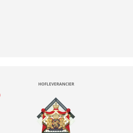
HOFLEVERANCIER