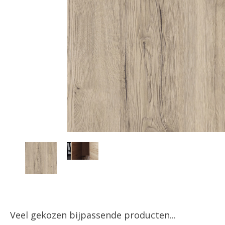
Veel gekozen bijpassende producten...