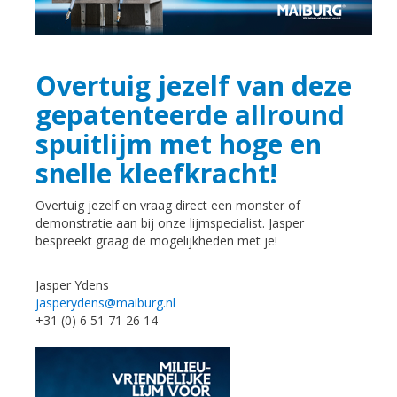
Overtuig jezelf van deze
gepatenteerde allround
spuitlijm met hoge en
snelle kleefkracht!
Overtuig jezelf en vraag direct een monster of
demonstratie aan bij onze lijmspecialist. Jasper
bespreekt graag de mogelijkheden met je!
Jasper Ydens
jasperydens@maiburg.nl
+31 (0) 6 51 71 26 14