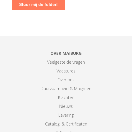
OVER MAIBURG
Veelgestelde vragen
Vacatures
Over ons
Duurzaamheid & Maigreen
Klachten
Nieuws
Levering
Catalogi & Certificaten