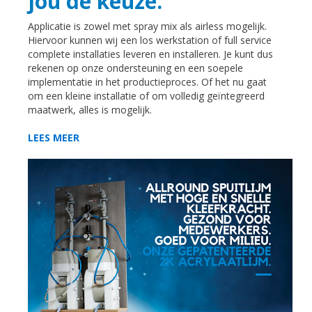
jou de keuze.
Applicatie is zowel met spray mix als airless mogelijk.
Hiervoor kunnen wij een los werkstation of full service
complete installaties leveren en installeren. Je kunt dus
rekenen op onze ondersteuning en een soepele
implementatie in het productieproces. Of het nu gaat
om een kleine installatie of om volledig geïntegreerd
maatwerk, alles is mogelijk.
LEES MEER