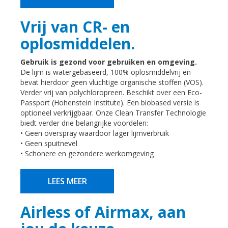
Vrij van CR- en
oplosmiddelen.
Gebruik is gezond voor gebruiken en omgeving.
De lijm is watergebaseerd, 100% oplosmiddelvrij en
bevat hierdoor geen vluchtige organische stoffen (VOS).
Verder vrij van polychloropreen. Beschikt over een Eco-
Passport (Hohenstein Institute). Een biobased versie is
optioneel verkrijgbaar. Onze Clean Transfer Technologie
biedt verder drie belangrijke voordelen:
• Geen overspray waardoor lager lijmverbruik
• Geen spuitnevel
• Schonere en gezondere werkomgeving
LEES MEER
Airless of Airmax, aan