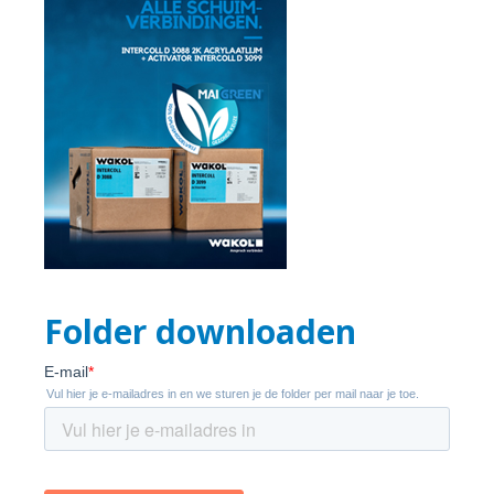
Folder downloaden