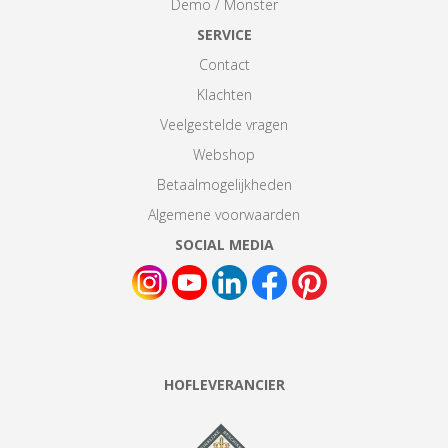
Demo / Monster
SERVICE
Contact
Klachten
Veelgestelde vragen
Webshop
Betaalmogelijkheden
Algemene voorwaarden
SOCIAL MEDIA
HOFLEVERANCIER