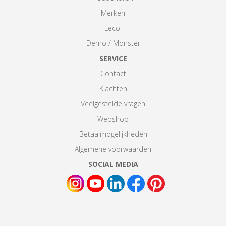
Merken
Lecol
Demo / Monster
SERVICE
Contact
Klachten
Veelgestelde vragen
Webshop
Betaalmogelijkheden
Algemene voorwaarden
SOCIAL MEDIA