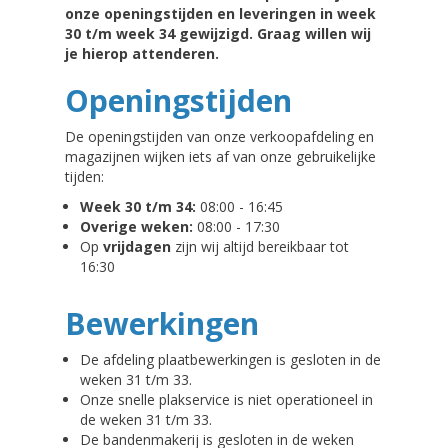
onze openingstijden en leveringen in week
30 t/m week 34 gewijzigd. Graag willen wij
je hierop attenderen.
Openingstijden
De openingstijden van onze verkoopafdeling en
magazijnen wijken iets af van onze gebruikelijke
tijden:
Week 30 t/m 34:
08:00 - 16:45
Overige weken:
08:00 - 17:30
Op
vrijdagen
zijn wij altijd bereikbaar tot
16:30
Bewerkingen
De afdeling plaatbewerkingen is gesloten in de
weken 31 t/m 33.
Onze snelle plakservice is niet operationeel in
de weken 31 t/m 33.
De bandenmakerij is gesloten in de weken