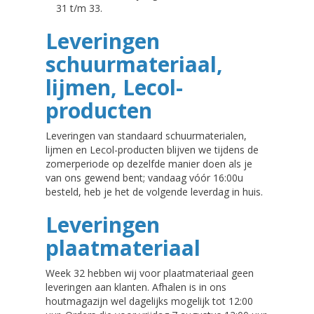
31 t/m 33.
Leveringen
schuurmateriaal,
lijmen, Lecol-
producten
Leveringen van standaard schuurmaterialen,
lijmen en Lecol-producten blijven we tijdens de
zomerperiode op dezelfde manier doen als je
van ons gewend bent; vandaag vóór 16:00u
besteld, heb je het de volgende leverdag in huis.
Leveringen
plaatmateriaal
Week 32 hebben wij voor plaatmateriaal geen
leveringen aan klanten. Afhalen is in ons
houtmagazijn wel dagelijks mogelijk tot 12:00