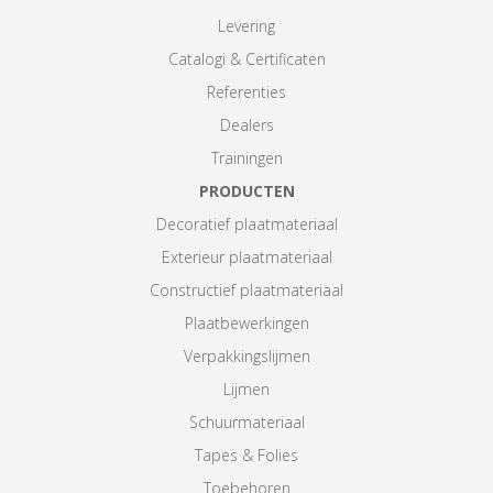
Levering
Catalogi & Certificaten
Referenties
Dealers
Trainingen
PRODUCTEN
Decoratief plaatmateriaal
Exterieur plaatmateriaal
Constructief plaatmateriaal
Plaatbewerkingen
Verpakkingslijmen
Lijmen
Schuurmateriaal
Tapes & Folies
Toebehoren