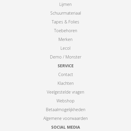
Lijmen
Schuurmateriaal
Tapes & Folies
Toebehoren
Merken
Lecol
Demo / Monster
SERVICE
Contact
Klachten
Veelgestelde vragen
Webshop
Betaalmogelijkheden
Algemene voorwaarden
SOCIAL MEDIA