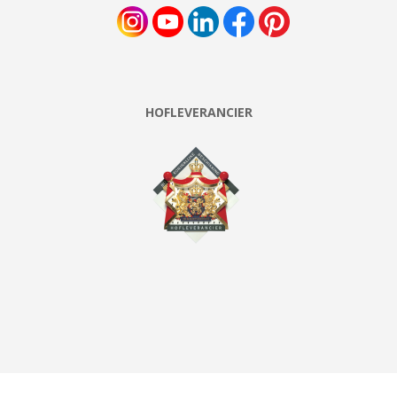
HOFLEVERANCIER