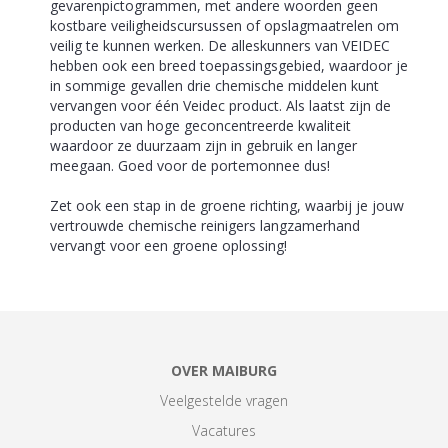
gevarenpictogrammen, met andere woorden geen
kostbare veiligheidscursussen of opslagmaatrelen om
veilig te kunnen werken. De alleskunners van VEIDEC
hebben ook een breed toepassingsgebied, waardoor je
in sommige gevallen drie chemische middelen kunt
vervangen voor
één Veidec product. Als laatst zijn de
producten van hoge geconcentreerde kwaliteit
waardoor ze duurzaam zijn in gebruik en langer
meegaan. Goed voor de portemonnee dus!
Zet ook een stap in de groene richting, waarbij je jouw
vertrouwde chemische reinigers langzamerhand
vervangt voor een groene oplossing!
OVER MAIBURG
Veelgestelde vragen
Vacatures