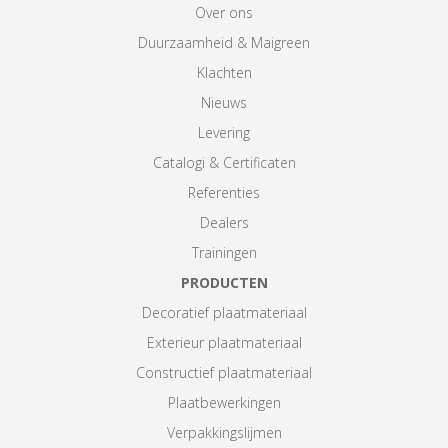
Over ons
Duurzaamheid & Maigreen
Klachten
Nieuws
Levering
Catalogi & Certificaten
Referenties
Dealers
Trainingen
PRODUCTEN
Decoratief plaatmateriaal
Exterieur plaatmateriaal
Constructief plaatmateriaal
Plaatbewerkingen
Verpakkingslijmen