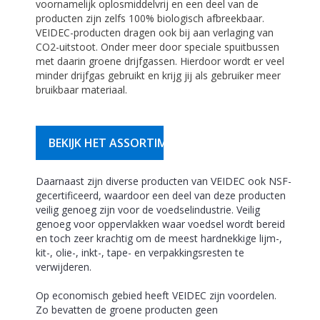
voornamelijk oplosmiddelvrij en een deel van de
producten zijn zelfs 100% biologisch afbreekbaar.
VEIDEC-producten dragen ook bij aan verlaging van
CO2-uitstoot. Onder meer door speciale spuitbussen
met daarin groene drijfgassen. Hierdoor wordt er veel
minder drijfgas gebruikt en krijg jij als gebruiker meer
bruikbaar materiaal.
BEKIJK HET ASSORTIMENT
Daarnaast zijn diverse producten van VEIDEC ook NSF-
gecertificeerd, waardoor een deel van deze producten
veilig genoeg zijn voor de voedselindustrie. Veilig
genoeg voor oppervlakken waar voedsel wordt bereid
en toch zeer krachtig om de meest hardnekkige lijm-,
kit-, olie-, inkt-, tape- en verpakkingsresten te
verwijderen.
Op economisch gebied heeft VEIDEC zijn voordelen.
Zo bevatten de groene producten geen