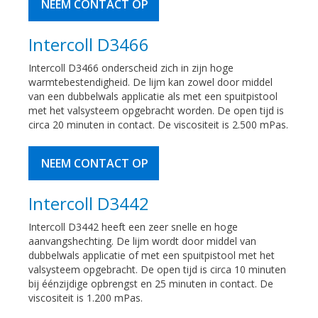
NEEM CONTACT OP
Intercoll D3466
Intercoll D3466 onderscheid zich in zijn hoge
warmtebestendigheid. De lijm kan zowel door middel
van een dubbelwals applicatie als met een spuitpistool
met het valsysteem opgebracht worden. De open tijd is
circa 20 minuten in contact. De viscositeit is 2.500 mPas.
NEEM CONTACT OP
Intercoll D3442
Intercoll D3442 heeft een zeer snelle en hoge
aanvangshechting. De lijm wordt door middel van
dubbelwals applicatie of met een spuitpistool met het
valsysteem opgebracht. De open tijd is circa 10 minuten
bij éénzijdige opbrengst en 25 minuten in contact. De
viscositeit is 1.200 mPas.