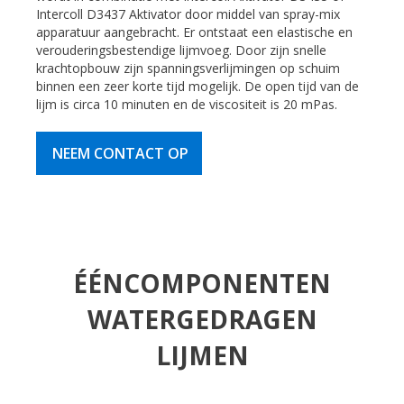
Intercoll D3437 Aktivator door middel van spray-mix
apparatuur aangebracht. Er ontstaat een elastische en
verouderingsbestendige lijmvoeg. Door zijn snelle
krachtopbouw zijn spanningsverlijmingen op schuim
binnen een zeer korte tijd mogelijk. De open tijd van de
lijm is circa 10 minuten en de viscositeit is 20 mPas.
NEEM CONTACT OP
ÉÉNCOMPONENTEN
WATERGEDRAGEN
LIJMEN