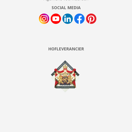
SOCIAL MEDIA
HOFLEVERANCIER