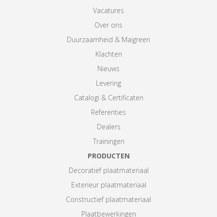
Vacatures
Over ons
Duurzaamheid & Maigreen
Klachten
Nieuws
Levering
Catalogi & Certificaten
Referenties
Dealers
Trainingen
PRODUCTEN
Decoratief plaatmateriaal
Exterieur plaatmateriaal
Constructief plaatmateriaal
Plaatbewerkingen