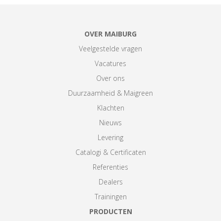
OVER MAIBURG
Veelgestelde vragen
Vacatures
Over ons
Duurzaamheid & Maigreen
Klachten
Nieuws
Levering
Catalogi & Certificaten
Referenties
Dealers
Trainingen
PRODUCTEN