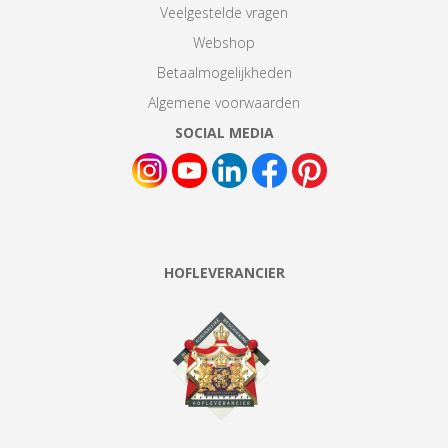
Veelgestelde vragen
Webshop
Betaalmogelijkheden
Algemene voorwaarden
SOCIAL MEDIA
HOFLEVERANCIER