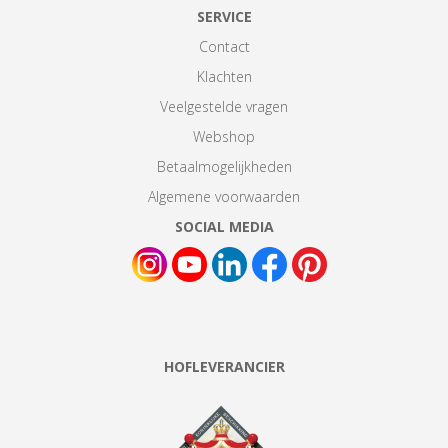
SERVICE
Contact
Klachten
Veelgestelde vragen
Webshop
Betaalmogelijkheden
Algemene voorwaarden
SOCIAL MEDIA
HOFLEVERANCIER