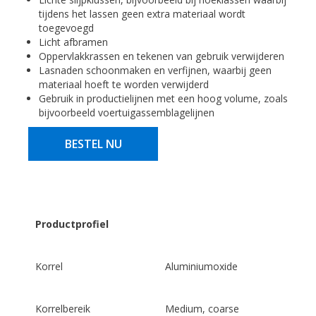
tijdens het lassen geen extra materiaal wordt
toegevoegd
Licht afbramen
Oppervlakkrassen en tekenen van gebruik verwijderen
Lasnaden schoonmaken en verfijnen, waarbij geen
materiaal hoeft te worden verwijderd
Gebruik in productielijnen met een hoog volume, zoals
bijvoorbeeld voertuigassemblagelijnen
BESTEL NU
Productprofiel
Korrel
Aluminiumoxide
Korrelbereik
Medium, coarse