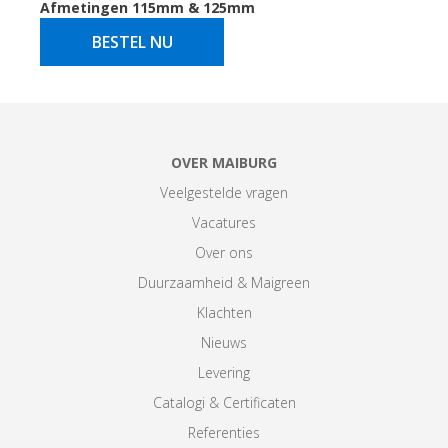
Afmetingen 115mm & 125mm
BESTEL NU
OVER MAIBURG
Veelgestelde vragen
Vacatures
Over ons
Duurzaamheid & Maigreen
Klachten
Nieuws
Levering
Catalogi & Certificaten
Referenties