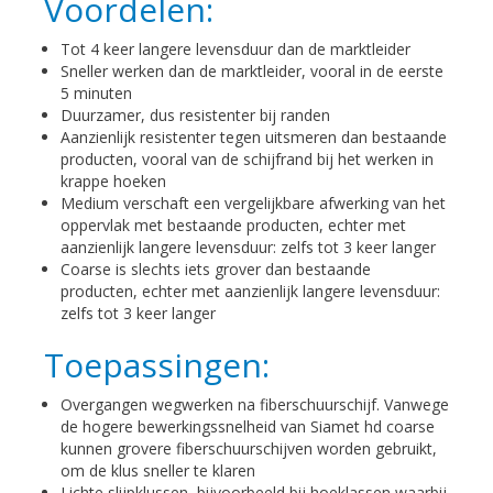
Voordelen:
Tot 4 keer langere levensduur dan de marktleider
Sneller werken dan de marktleider, vooral in de eerste
5 minuten
Duurzamer, dus resistenter bij randen
Aanzienlijk resistenter tegen uitsmeren dan bestaande
producten, vooral van de schijfrand bij het werken in
krappe hoeken
Medium verschaft een vergelijkbare afwerking van het
oppervlak met bestaande producten, echter met
aanzienlijk langere levensduur: zelfs tot 3 keer langer
Coarse is slechts iets grover dan bestaande
producten, echter met aanzienlijk langere levensduur:
zelfs tot 3 keer langer
Toepassingen:
Overgangen wegwerken na fiberschuurschijf. Vanwege
de hogere bewerkingssnelheid van Siamet hd coarse
kunnen grovere fiberschuurschijven worden gebruikt,
om de klus sneller te klaren
Lichte slijpklussen, bijvoorbeeld bij hoeklassen waarbij