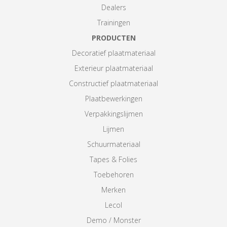
Dealers
Trainingen
PRODUCTEN
Decoratief plaatmateriaal
Exterieur plaatmateriaal
Constructief plaatmateriaal
Plaatbewerkingen
Verpakkingslijmen
Lijmen
Schuurmateriaal
Tapes & Folies
Toebehoren
Merken
Lecol
Demo / Monster