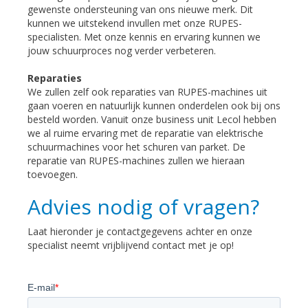
gewenste ondersteuning van ons nieuwe merk. Dit
kunnen we uitstekend invullen met onze RUPES-
specialisten. Met onze kennis en ervaring kunnen we
jouw schuurproces nog verder verbeteren.
Reparaties
We zullen zelf ook reparaties van RUPES-machines uit
gaan voeren en natuurlijk kunnen onderdelen ook bij ons
besteld worden. Vanuit onze business unit Lecol hebben
we al ruime ervaring met de reparatie van elektrische
schuurmachines voor het schuren van parket. De
reparatie van RUPES-machines zullen we hieraan
toevoegen.
Advies nodig of vragen?
Laat hieronder je contactgegevens achter en onze
specialist neemt vrijblijvend contact met je op!