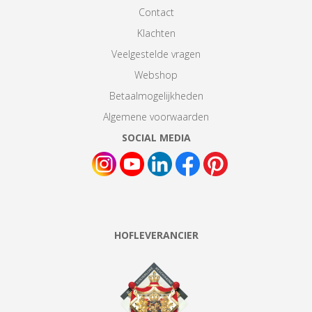
Contact
Klachten
Veelgestelde vragen
Webshop
Betaalmogelijkheden
Algemene voorwaarden
SOCIAL MEDIA
HOFLEVERANCIER