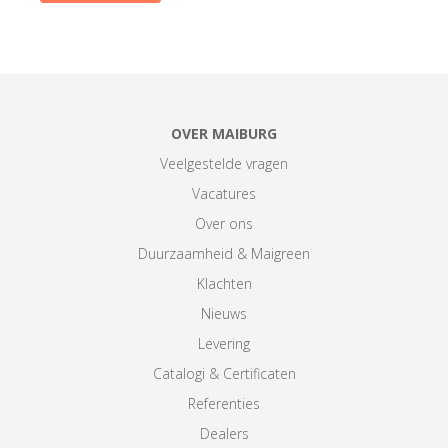
OVER MAIBURG
Veelgestelde vragen
Vacatures
Over ons
Duurzaamheid & Maigreen
Klachten
Nieuws
Levering
Catalogi & Certificaten
Referenties
Dealers