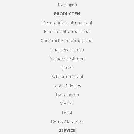
Trainingen
PRODUCTEN
Decoratief plaatmateriaal
Exterieur plaatmateriaal
Constructief plaatmateriaal
Plaatbewerkingen
Verpakkingslijmen
Lijmen
Schuurmateriaal
Tapes & Folies
Toebehoren
Merken
Lecol
Demo / Monster
SERVICE