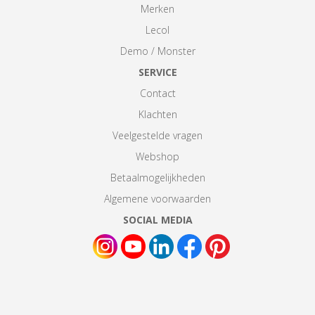
Merken
Lecol
Demo / Monster
SERVICE
Contact
Klachten
Veelgestelde vragen
Webshop
Betaalmogelijkheden
Algemene voorwaarden
SOCIAL MEDIA