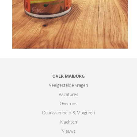
OVER MAIBURG
Veelgestelde vragen
Vacatures
Over ons
Duurzaamheid & Maigreen
Klachten
Nieuws