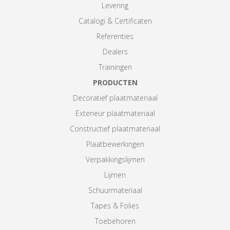
Levering
Catalogi & Certificaten
Referenties
Dealers
Trainingen
PRODUCTEN
Decoratief plaatmateriaal
Exterieur plaatmateriaal
Constructief plaatmateriaal
Plaatbewerkingen
Verpakkingslijmen
Lijmen
Schuurmateriaal
Tapes & Folies
Toebehoren