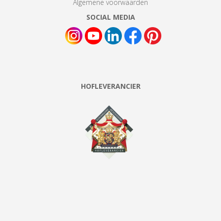
Algemene voorwaarden
SOCIAL MEDIA
HOFLEVERANCIER