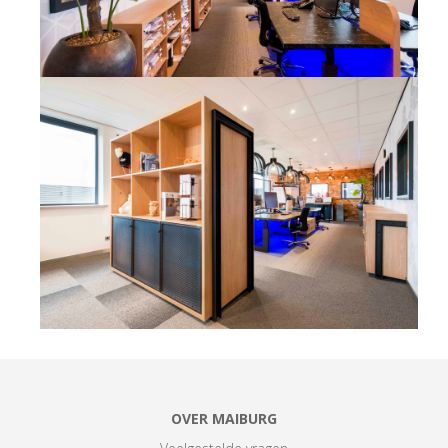
OVER MAIBURG