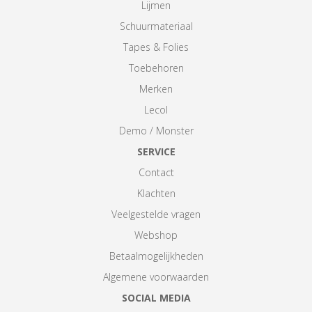
Lijmen
Schuurmateriaal
Tapes & Folies
Toebehoren
Merken
Lecol
Demo / Monster
SERVICE
Contact
Klachten
Veelgestelde vragen
Webshop
Betaalmogelijkheden
Algemene voorwaarden
SOCIAL MEDIA