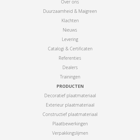
Over ons
Duurzaamheid & Maigreen
Klachten
Nieuws
Levering
Catalogi & Certificaten
Referenties
Dealers
Trainingen
PRODUCTEN
Decoratief plaatmateriaal
Exterieur plaatmateriaal
Constructief plaatmateriaal
Plaatbewerkingen
Verpakkingslijmen