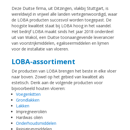
Deze Duitse firma, uit Ditzingen, vlakbij Stuttgart, is
wereldwijd in vrijwel alle landen vertegenwoordigd, waar
de LOBA producten succesvol worden toegepast. De
hoogste kwaliteit staat bij LOBA hoog in het vaandel.
Het bedrijf LOBA maakt sinds het jaar 2018 onderdeel
uit van Wakol, een Duitse toonaangevende leverancier
van voorstrijkmiddelen, egaliseermiddelen en lijmen
voor de installatie van vloeren.
LOBA-assortiment
De producten van LOBA brengen het beste in elke vloer
naar boven. Zowel op het gebied van kwaliteit als
estetisch. Denk aan de volgende producten voor
bijvoorbeeld houten vloeren:
Voegenkitten
Grondlakken
Lakken
Impregneeroliën
Hardwas oliën
Onderhoudsmiddelen
Reinigingsmiddelen