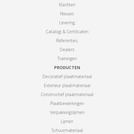
Klachten
Nieuws
Levering
Catalogi & Certificaten
Referenties
Dealers
Trainingen
PRODUCTEN
Decoratief plaatmateriaal
Exterieur plaatmateriaal
Constructief plaatmateriaal
Plaatbewerkingen
Verpakkingslijmen
Lijmen
Schuurmateriaal