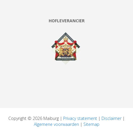
HOFLEVERANCIER
Copyright © 2026 Maiburg |
Privacy statement
|
Disclaimer
|
Algemene voorwaarden
|
Sitemap