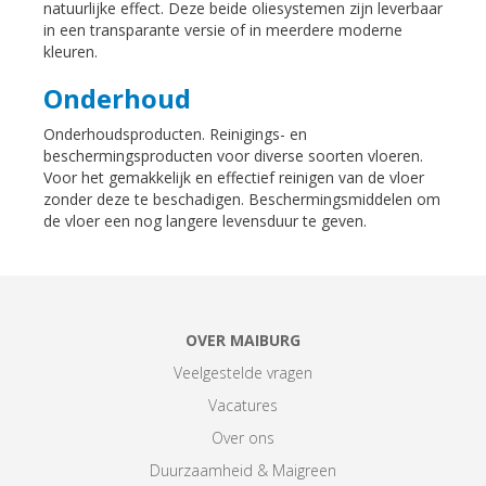
natuurlijke effect. Deze beide oliesystemen zijn leverbaar
in een transparante versie of in meerdere moderne
kleuren.
Onderhoud
Onderhoudsproducten. Reinigings- en
beschermingsproducten voor diverse soorten vloeren.
Voor het gemakkelijk en effectief reinigen van de vloer
zonder deze te beschadigen. Beschermingsmiddelen om
de vloer een nog langere levensduur te geven.
OVER MAIBURG
Veelgestelde vragen
Vacatures
Over ons
Duurzaamheid & Maigreen