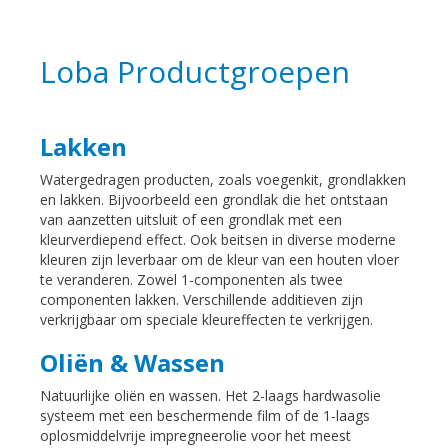
Loba Productgroepen
Lakken
Watergedragen producten, zoals voegenkit, grondlakken
en lakken. Bijvoorbeeld een grondlak die het ontstaan
van aanzetten uitsluit of een grondlak met een
kleurverdiepend effect. Ook beitsen in diverse moderne
kleuren zijn leverbaar om de kleur van een houten vloer
te veranderen. Zowel 1-componenten als twee
componenten lakken. Verschillende additieven zijn
verkrijgbaar om speciale kleureffecten te verkrijgen.
Oliën & Wassen
Natuurlijke oliën en wassen. Het 2-laags hardwasolie
systeem met een beschermende film of de 1-laags
oplosmiddelvrije impregneerolie voor het meest