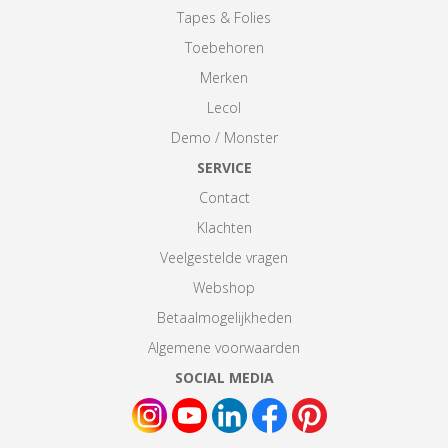
Tapes & Folies
Toebehoren
Merken
Lecol
Demo / Monster
SERVICE
Contact
Klachten
Veelgestelde vragen
Webshop
Betaalmogelijkheden
Algemene voorwaarden
SOCIAL MEDIA