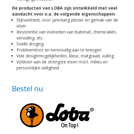
De producten van LOBA zijn ontwikkeld met veel
aandacht voor o.a. de volgende eigenschappen:
Slijtvastheid, voor jarenlang plezier en gemak van de
vloer
Resistentie van invloeden van buitenaf, chemicaliën,
vervuiling, etc.
Snelle droging
Probleemloos en eenvoudig aan te brengen
Vele designmogelijkheden, kleur, matgraad, vulling
Voldoen aan de strengste eisen m.b.t. milieu en
persoonlijke veiligheid
Bestel nu