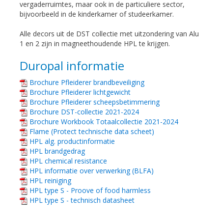
vergaderruimtes, maar ook in de particuliere sector,
bijvoorbeeld in de kinderkamer of studeerkamer.
Alle decors uit de DST collectie met uitzondering van Alu
1 en 2 zijn in magneethoudende HPL te krijgen.
Duropal informatie
Brochure Pfleiderer brandbeveiliging
Brochure Pfleiderer lichtgewicht
Brochure Pfleiderer scheepsbetimmering
Brochure DST-collectie 2021-2024
Brochure Workbook Totaalcollectie 2021-2024
Flame (Protect technische data scheet)
HPL alg. productinformatie
HPL brandgedrag
HPL chemical resistance
HPL informatie over verwerking (BLFA)
HPL reiniging
HPL type S - Proove of food harmless
HPL type S - technisch datasheet