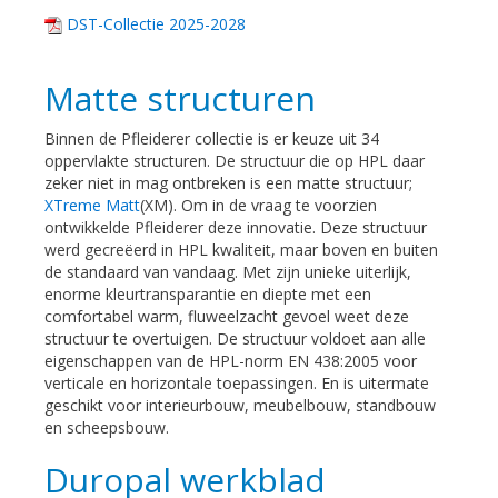
DST-Collectie 2025-2028
Matte structuren
Binnen de Pfleiderer collectie is er keuze uit 34
oppervlakte structuren. De structuur die op HPL daar
zeker niet in mag ontbreken is een matte structuur;
XTreme Matt
(XM). Om in de vraag te voorzien
ontwikkelde Pfleiderer deze innovatie. Deze structuur
werd gecreëerd in HPL kwaliteit, maar boven en buiten
de standaard van vandaag. Met zijn unieke uiterlijk,
enorme kleurtransparantie en diepte met een
comfortabel warm, fluweelzacht gevoel weet deze
structuur te overtuigen. De structuur voldoet aan alle
eigenschappen van de HPL-norm EN 438:2005 voor
verticale en horizontale toepassingen. En is uitermate
geschikt voor interieurbouw, meubelbouw, standbouw
en scheepsbouw.
Duropal werkblad