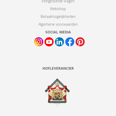
Veelgestelde vragen
Webshop
Betaalmogelijkheden
Algemene voorwaarden
SOCIAL MEDIA
HOFLEVERANCIER