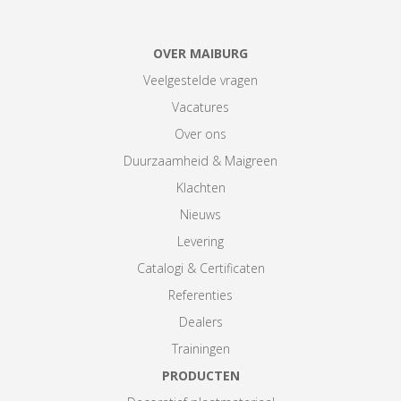
OVER MAIBURG
Veelgestelde vragen
Vacatures
Over ons
Duurzaamheid & Maigreen
Klachten
Nieuws
Levering
Catalogi & Certificaten
Referenties
Dealers
Trainingen
PRODUCTEN