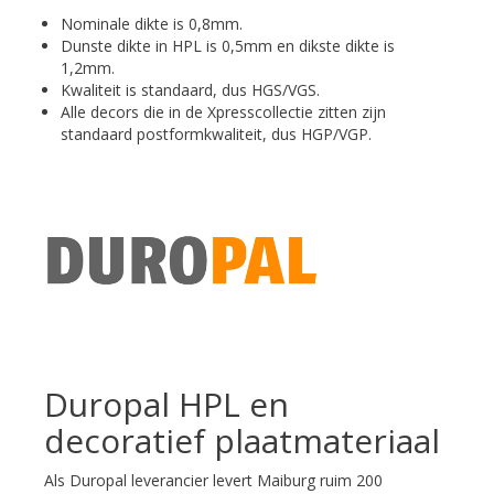
Nominale dikte is 0,8mm.
Dunste dikte in HPL is 0,5mm en dikste dikte is
1,2mm.
Kwaliteit is standaard, dus HGS/VGS.
Alle decors die in de Xpresscollectie zitten zijn
standaard postformkwaliteit, dus HGP/VGP.
Duropal HPL en
decoratief plaatmateriaal
Als Duropal leverancier levert Maiburg ruim 200