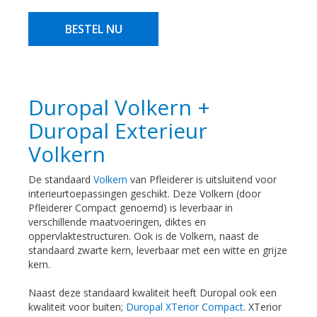
BESTEL NU
Duropal Volkern +
Duropal Exterieur
Volkern
De standaard
Volkern
van Pfleiderer is uitsluitend voor
interieurtoepassingen geschikt. Deze Volkern (door
Pfleiderer Compact genoemd) is leverbaar in
verschillende maatvoeringen, diktes en
oppervlaktestructuren. Ook is de Volkern, naast de
standaard zwarte kern, leverbaar met een witte en grijze
kern.
Naast deze standaard kwaliteit heeft Duropal ook een
kwaliteit voor buiten;
Duropal XTerior Compact
. XTerior