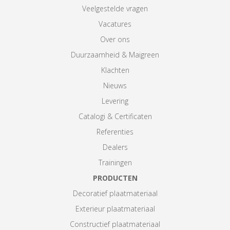
Veelgestelde vragen
Vacatures
Over ons
Duurzaamheid & Maigreen
Klachten
Nieuws
Levering
Catalogi & Certificaten
Referenties
Dealers
Trainingen
PRODUCTEN
Decoratief plaatmateriaal
Exterieur plaatmateriaal
Constructief plaatmateriaal