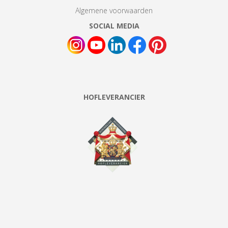
Algemene voorwaarden
SOCIAL MEDIA
HOFLEVERANCIER