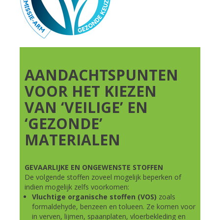
AANDACHTSPUNTEN
VOOR HET KIEZEN
VAN ‘VEILIGE’ EN
‘GEZONDE’
MATERIALEN
GEVAARLIJKE EN ONGEWENSTE STOFFEN
De volgende stoffen zoveel mogelijk beperken of
indien mogelijk zelfs voorkomen:
Vluchtige organische stoffen (VOS)
zoals
formaldehyde, benzeen en tolueen. Ze komen voor
in verven, lijmen, spaanplaten, vloerbekleding en