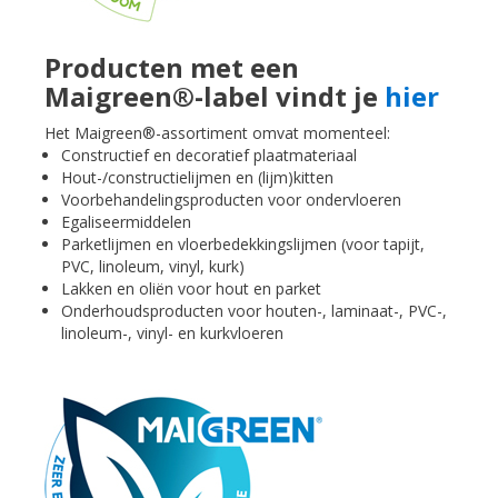
Producten met een
Maigreen®-label vindt je
hier
Het Maigreen®-assortiment omvat momenteel:
Constructief en decoratief plaatmateriaal
Hout-/constructielijmen en (lijm)kitten
Voorbehandelingsproducten voor ondervloeren
Egaliseermiddelen
Parketlijmen en vloerbedekkingslijmen (voor tapijt,
PVC, linoleum, vinyl, kurk)
Lakken en oliën voor hout en parket
Onderhoudsproducten voor houten-, laminaat-, PVC-,
linoleum-, vinyl- en kurkvloeren