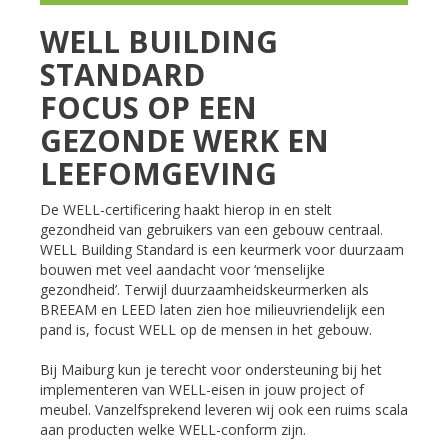
WELL BUILDING
STANDARD
FOCUS OP EEN
GEZONDE WERK EN
LEEFOMGEVING
De WELL-certificering haakt hierop in en stelt
gezondheid van gebruikers van een gebouw centraal.
WELL Building Standard is een keurmerk voor duurzaam
bouwen met veel aandacht voor ‘menselijke
gezondheid’. Terwijl duurzaamheidskeurmerken als
BREEAM en LEED laten zien hoe milieuvriendelijk een
pand is, focust WELL op de mensen in het gebouw.
Bij Maiburg kun je terecht voor ondersteuning bij het
implementeren van WELL-eisen in jouw project of
meubel. Vanzelfsprekend leveren wij ook een ruims scala
aan producten welke WELL-conform zijn.