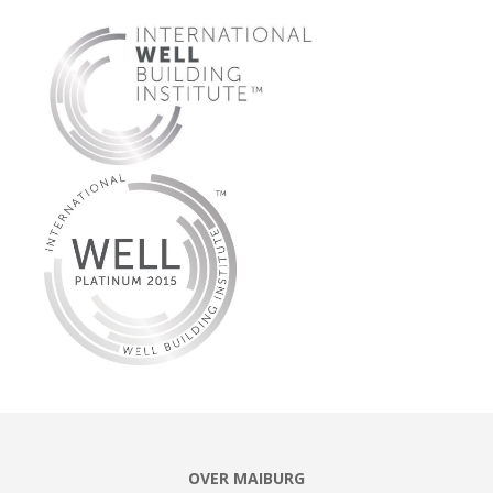
OVER MAIBURG