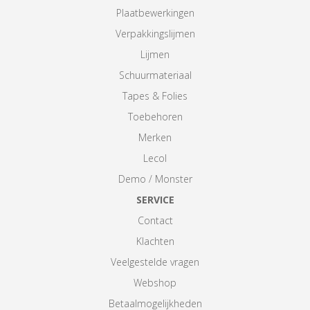
Plaatbewerkingen
Verpakkingslijmen
Lijmen
Schuurmateriaal
Tapes & Folies
Toebehoren
Merken
Lecol
Demo / Monster
SERVICE
Contact
Klachten
Veelgestelde vragen
Webshop
Betaalmogelijkheden