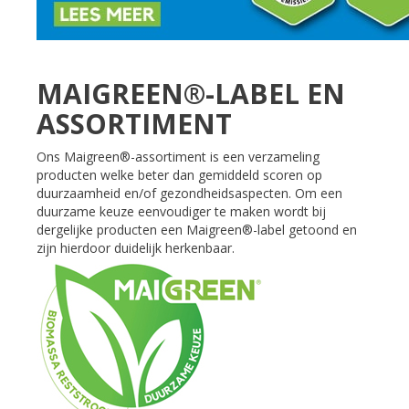
MAIGREEN®-LABEL EN
ASSORTIMENT
Ons Maigreen®-assortiment is een verzameling
producten welke beter dan gemiddeld scoren op
duurzaamheid en/of gezondheidsaspecten. Om een
duurzame keuze eenvoudiger te maken wordt bij
dergelijke producten een Maigreen®-label getoond en
zijn hierdoor duidelijk herkenbaar.