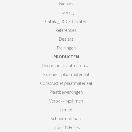
Nieuws
Levering
Catalogi & Certificaten
Referenties
Dealers
Trainingen
PRODUCTEN
Decoratief plaatmateriaal
Exterieur plaatmateriaal
Constructief plaatmateriaal
Plaatbewerkingen
Verpakkingslijmen
Lijmen
Schuurmateriaal
Tapes & Folies