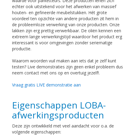
waarde voor parketteurs. Deze producten lenen zich
echter ook uitstekend voor het afwerken van massief
houten- en gefineerde meubelstukken. Hét grote
voordeel ten opzichte van andere producten zit hem in
de probleemloze verwerking van onze producten. Onze
lakken zijn erg prettig verwerkbaar. De oliën kennen een
extreem lange verwerkingstijd waardoor het product erg
interessant is voor omgevingen zonder seriematige
productie.
Waarom woorden vuil maken aan iets dat je zelf kunt
testen? Live demonstraties zijn geen enkel probleem dus
neem contact met ons op en overtuig jezelf!.
Vraag gratis LIVE demonstratie aan
Eigenschappen LOBA-
afwerkingsproducten
Deze zijn ontwikkeld met veel aandacht voor o.a. de
volgende eigenschappen: