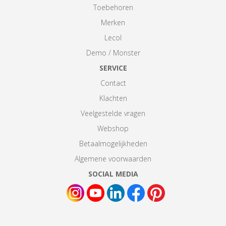
Toebehoren
Merken
Lecol
Demo / Monster
SERVICE
Contact
Klachten
Veelgestelde vragen
Webshop
Betaalmogelijkheden
Algemene voorwaarden
SOCIAL MEDIA