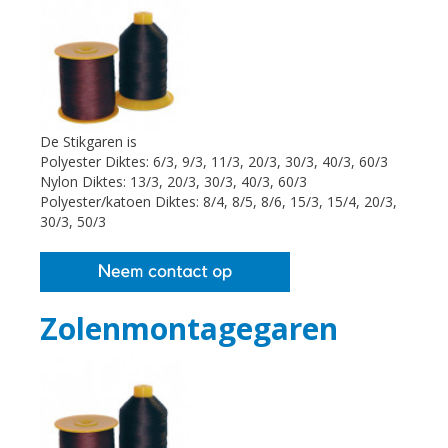
De Stikgaren is
Polyester Diktes: 6/3, 9/3, 11/3, 20/3, 30/3, 40/3, 60/3
Nylon Diktes: 13/3, 20/3, 30/3, 40/3, 60/3
Polyester/katoen Diktes: 8/4, 8/5, 8/6, 15/3, 15/4, 20/3,
30/3, 50/3
Zolenmontagegaren