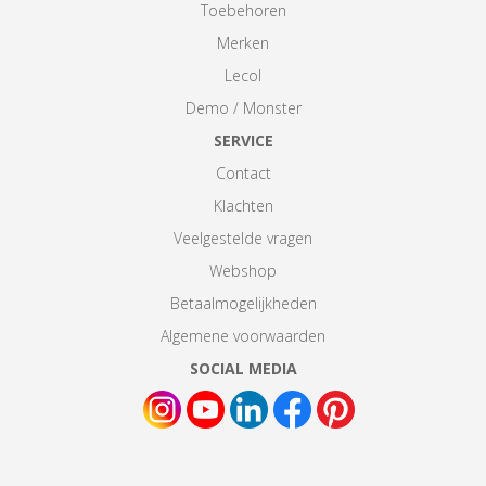
Toebehoren
Merken
Lecol
Demo / Monster
SERVICE
Contact
Klachten
Veelgestelde vragen
Webshop
Betaalmogelijkheden
Algemene voorwaarden
SOCIAL MEDIA