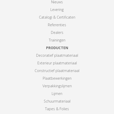
Nieuws
Levering
Catalogi & Certificaten
Referenties
Dealers
Trainingen
PRODUCTEN
Decoratief plaatmateriaal
Exterieur plaatmateriaal
Constructief plaatmateriaal
Plaatbewerkingen
Verpakkingslijmen
Lijmen
Schuurmateriaal
Tapes & Folies