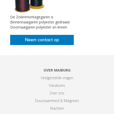
De Zolenmontagegaren is
Binnennaaigaren polyester gedraaid
Doornaaigaren polyester en linnen
OVER MAIBURG
Veelgestelde vragen
Vacatures
Over ons
Duurzaamheid & Maigreen
Klachten