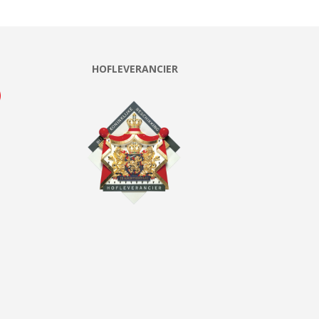
HOFLEVERANCIER