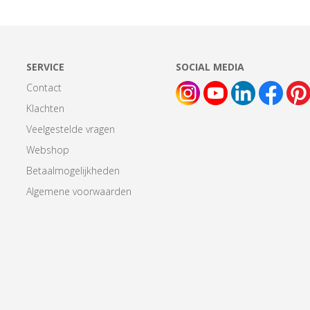
SERVICE
SOCIAL MEDIA
Contact
Klachten
Veelgestelde vragen
Webshop
Betaalmogelijkheden
Algemene voorwaarden