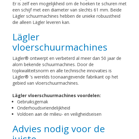
Er is zelf een mogelijkheid om de hoeken te schuren met
een schijf met een diameter van slechts 61 mm. Beide
Lägler schuurmachines hebben de unieke robuustheid
die alleen Lägler leveren kan.
Lägler
vloerschuurmachines
Lägler® ontwerpt en verbeterd al meer dan 50 jaar de
alom bekende schuurmachines. Door de
topkwaliteitsnorm en alle technische innovaties is
Lägler® 's werelds toonaangevende fabrikant op het
gebied van vloerschuurmachines.
Lägler vloerschuurmachines voordelen:
Gebruiksgemak
Onderhoudsvriendelijkheid
Voldoen aan de milieu- en veiligheidseisen
Advies nodig voor de
juiste