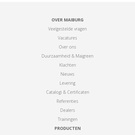
OVER MAIBURG
Veelgestelde vragen
Vacatures
Over ons
Duurzaamheid & Maigreen
Klachten
Nieuws
Levering
Catalogi & Certificaten
Referenties
Dealers
Trainingen
PRODUCTEN