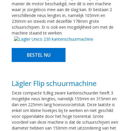
manier de motor beschadigd, nee dit is een machine
waar je zorgeloos mee aan de slag kan. Er bestaan 2
verschillende neus lengtes in, namelijk 105mm en
230mm en steeds met dezelfde 178mm grote
schuurschijven. Er is ook een mogelijkheid om met de
machine staand te werken.
BESTEL NU
Lägler Flip schuurmachine
Deze compacte 9,8kg zware kantenschuurder heeft 3
mogelijke neus lengtes, namelijk 155mm en 315mm en
dan een 225mm lang hoesvoorzetstuk. Deze laatste is
enkel om kleine hoekjes bij te werken en niet geschikt
voor oppervlakte door het hoge toerental. Grote
voordeel van deze machine is dat de schuurschijven een
diameter hebben van 150mm met uitzondering van het