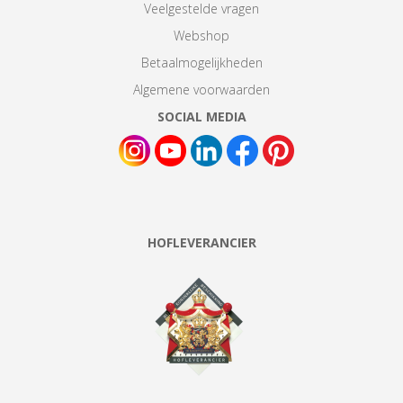
Veelgestelde vragen
Webshop
Betaalmogelijkheden
Algemene voorwaarden
SOCIAL MEDIA
HOFLEVERANCIER