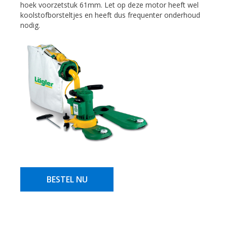
hoek voorzetstuk 61mm. Let op deze motor heeft wel
koolstofborsteltjes en heeft dus frequenter onderhoud
nodig.
BESTEL NU