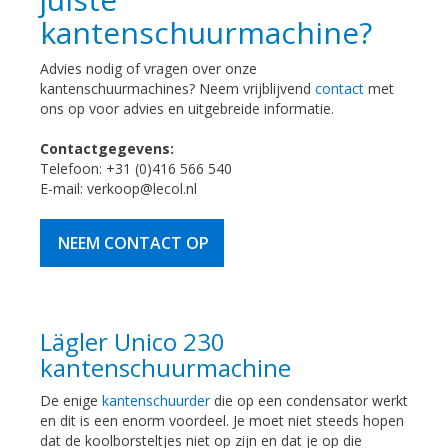
kantenschuurmachine?
Advies nodig of vragen over onze
kantenschuurmachines? Neem vrijblijvend
contact
met
ons op voor advies en uitgebreide informatie.
Contactgegevens:
Telefoon: +31 (0)416 566 540
E-mail: verkoop@lecol.nl
NEEM CONTACT OP
Lägler Unico 230
kantenschuurmachine
De enige
kantenschuurder
die op een condensator werkt
en dit is een enorm voordeel. Je moet niet steeds hopen
dat de koolborsteltjes niet op zijn en dat je op die