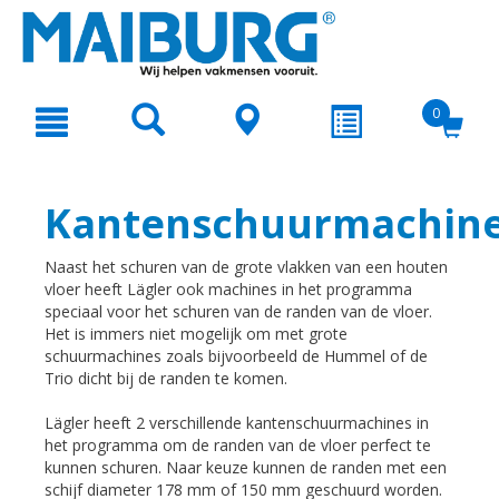
text.skipToContent
text.skipToNavigation
0
Kantenschuurmachine
Naast het schuren van de grote vlakken van een houten
vloer heeft Lägler ook machines in het programma
speciaal voor het schuren van de randen van de vloer.
Het is immers niet mogelijk om met grote
schuurmachines zoals bijvoorbeeld de Hummel of de
Trio dicht bij de randen te komen.
Lägler heeft 2 verschillende kantenschuurmachines in
het programma om de randen van de vloer perfect te
kunnen schuren. Naar keuze kunnen de randen met een
schijf diameter 178 mm of 150 mm geschuurd worden.