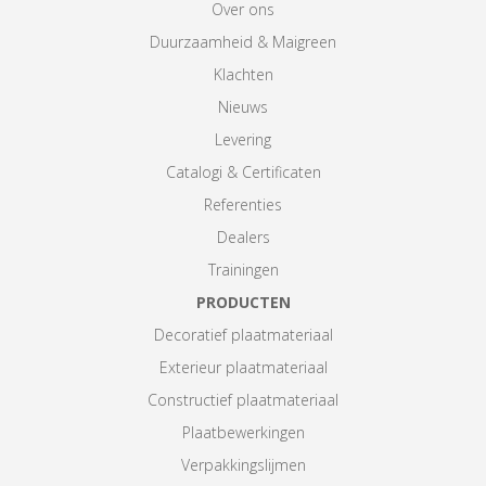
Over ons
Duurzaamheid & Maigreen
Klachten
Nieuws
Levering
Catalogi & Certificaten
Referenties
Dealers
Trainingen
PRODUCTEN
Decoratief plaatmateriaal
Exterieur plaatmateriaal
Constructief plaatmateriaal
Plaatbewerkingen
Verpakkingslijmen