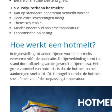
Betere chemicaliënbestendigheid.
T.o.v. Polyurethaan hotmelts:
Kan op standaard apparatuur verwerkt worden.
Geen extra investeringen nodig.
Thermisch stabiel.
Minder onderhoud aan smeltapparatuur.
Economische oplossing.
Hoe werkt een hotmelt?
In tegenstelling tot andere lijmen worden hotmelts
verwarmd vóór de applicatie. De lijmverbinding komt tot
stand door afkoeling van de gesmolten lijmmassa. Het
grote voordeel van hotmelts is dat de hotmelt na het
aanbrengen snel plakt. Dit is mogelijk omdat de hotmelt
snel afkoelt vanaf de toepassingstemperatuur.