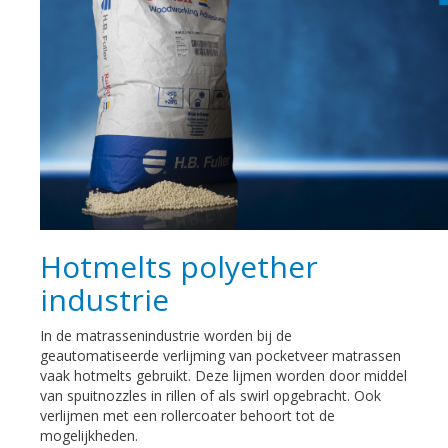
Hotmelts polyether
industrie
In de matrassenindustrie worden bij de
geautomatiseerde verlijming van pocketveer matrassen
vaak hotmelts gebruikt. Deze lijmen worden door middel
van spuitnozzles in rillen of als swirl opgebracht. Ook
verlijmen met een rollercoater behoort tot de
mogelijkheden.