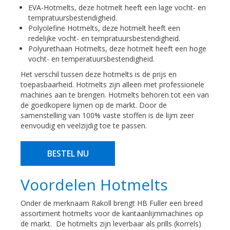
EVA-Hotmelts, deze hotmelt heeft een lage vocht- en
tempratuursbestendigheid.
Polyolefine Hotmelts, deze hotmelt heeft een
redelijke vocht- en tempratuursbestendigheid.
Polyurethaan Hotmelts, deze hotmelt heeft een hoge
vocht- en temperatuursbestendigheid.
Het verschil tussen deze hotmelts is de prijs en
toepasbaarheid. Hotmelts zijn alleen met professionele
machines aan te brengen. Hotmelts behoren tot een van
de goedkopere lijmen op de markt. Door de
samenstelling van 100% vaste stoffen is de lijm zeer
eenvoudig en veelzijdig toe te passen.
BESTEL NU
Voordelen Hotmelts
Onder de merknaam Rakoll brengt HB Fuller een breed
assortiment hotmelts voor de kantaanlijmmachines op
de markt. De hotmelts zijn leverbaar als prills (korrels)