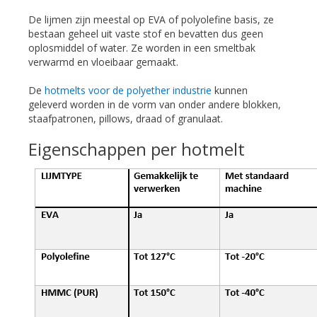
De lijmen zijn meestal op EVA of polyolefine basis, ze
bestaan geheel uit vaste stof en bevatten dus geen
oplosmiddel of water. Ze worden in een smeltbak
verwarmd en vloeibaar gemaakt.
De
hotmelts voor de polyether industrie
kunnen
geleverd worden in de vorm van onder andere blokken,
staafpatronen, pillows, draad of granulaat.
Eigenschappen per hotmelt