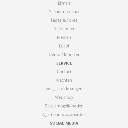
Lijmen
Schuurmateriaal
Tapes & Folies
Toebehoren
Merken
Lecol
Demo / Monster
SERVICE
Contact
Klachten
Veelgestelde vragen
Webshop
Betaalmogelijkheden
Algemene voorwaarden
SOCIAL MEDIA