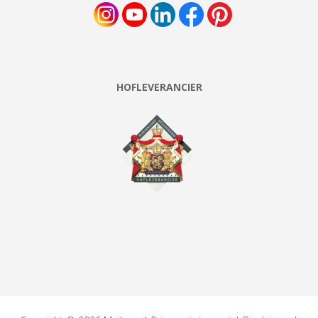
HOFLEVERANCIER