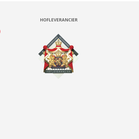
HOFLEVERANCIER