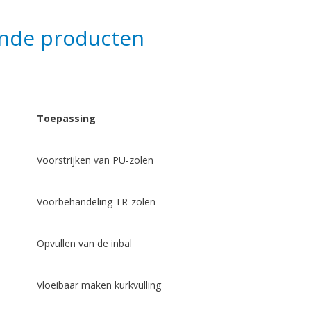
nde producten
Toepassing
Voorstrijken van PU-zolen
Voorbehandeling TR-zolen
Opvullen van de inbal
Vloeibaar maken kurkvulling