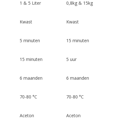
1 & 5 Liter
0,8kg & 15kg
Kwast
Kwast
5 minuten
15 minuten
15 minuten
5 uur
6 maanden
6 maanden
70-80 °C
70-80 °C
Aceton
Aceton