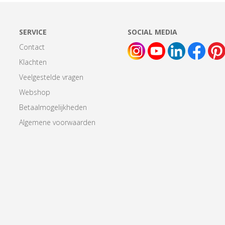
SERVICE
SOCIAL MEDIA
Contact
Klachten
Veelgestelde vragen
Webshop
Betaalmogelijkheden
Algemene voorwaarden