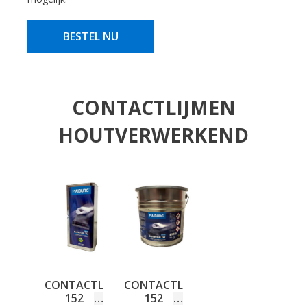
BESTEL NU
CONTACTLIJMEN
HOUTVERWERKEND
CONTACTLIJM
CONTACTLIJM
152
152