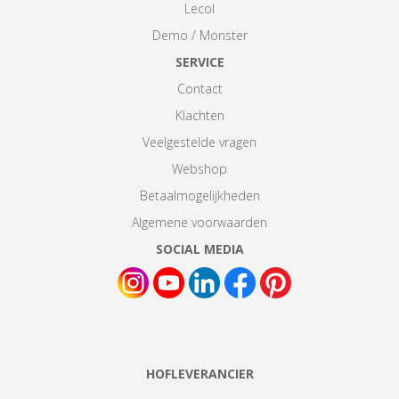
Lecol
Demo / Monster
SERVICE
Contact
Klachten
Veelgestelde vragen
Webshop
Betaalmogelijkheden
Algemene voorwaarden
SOCIAL MEDIA
HOFLEVERANCIER