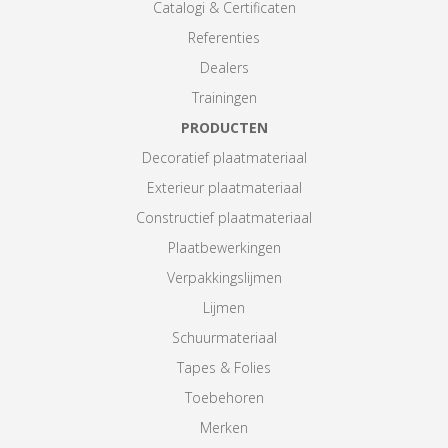
Catalogi & Certificaten
Referenties
Dealers
Trainingen
PRODUCTEN
Decoratief plaatmateriaal
Exterieur plaatmateriaal
Constructief plaatmateriaal
Plaatbewerkingen
Verpakkingslijmen
Lijmen
Schuurmateriaal
Tapes & Folies
Toebehoren
Merken