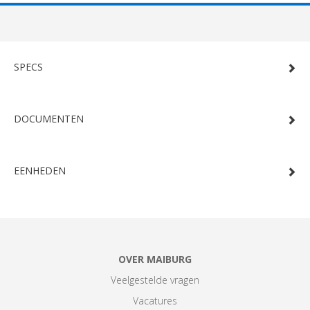
SPECS
DOCUMENTEN
EENHEDEN
OVER MAIBURG
Veelgestelde vragen
Vacatures