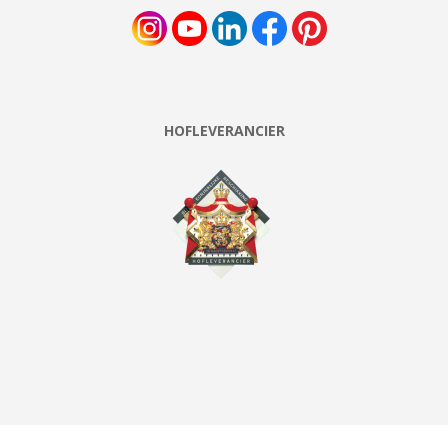
HOFLEVERANCIER