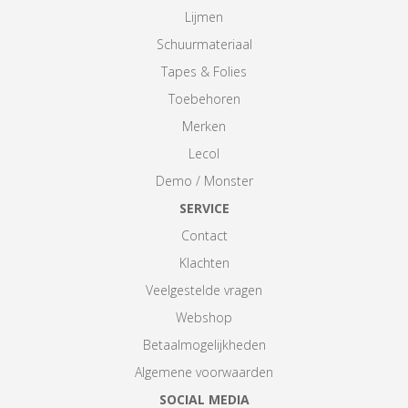
Lijmen
Schuurmateriaal
Tapes & Folies
Toebehoren
Merken
Lecol
Demo / Monster
SERVICE
Contact
Klachten
Veelgestelde vragen
Webshop
Betaalmogelijkheden
Algemene voorwaarden
SOCIAL MEDIA