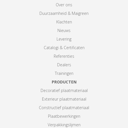
Over ons
Duurzaamheid & Maigreen
Klachten
Nieuws
Levering
Catalogi & Certificaten
Referenties
Dealers
Trainingen
PRODUCTEN
Decoratief plaatmateriaal
Exterieur plaatmateriaal
Constructief plaatmateriaal
Plaatbewerkingen
Verpakkingslijmen