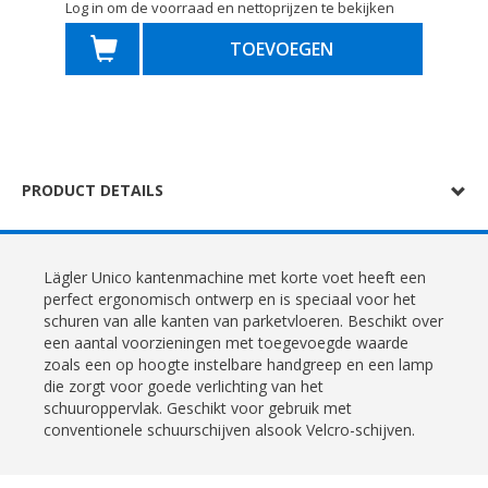
Log in om de voorraad en nettoprijzen te bekijken
TOEVOEGEN
PRODUCT DETAILS
Lägler Unico kantenmachine met korte voet heeft een
perfect ergonomisch ontwerp en is speciaal voor het
schuren van alle kanten van parketvloeren. Beschikt over
een aantal voorzieningen met toegevoegde waarde
zoals een op hoogte instelbare handgreep en een lamp
die zorgt voor goede verlichting van het
schuuroppervlak. Geschikt voor gebruik met
conventionele schuurschijven alsook Velcro-schijven.