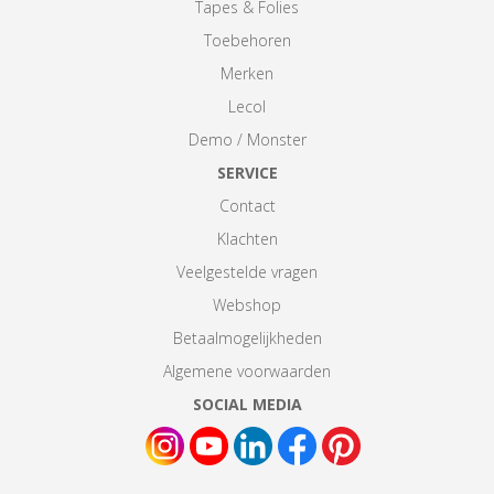
Tapes & Folies
Toebehoren
Merken
Lecol
Demo / Monster
SERVICE
Contact
Klachten
Veelgestelde vragen
Webshop
Betaalmogelijkheden
Algemene voorwaarden
SOCIAL MEDIA