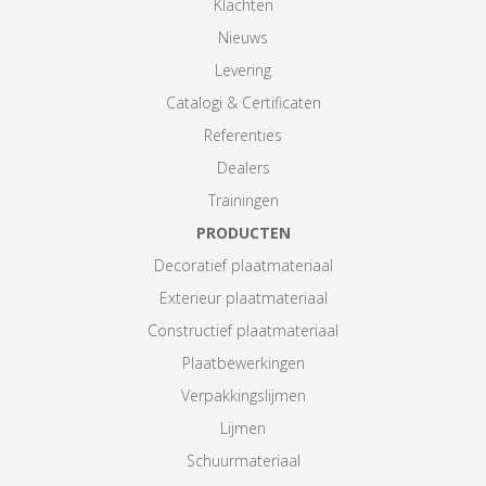
Klachten
Nieuws
Levering
Catalogi & Certificaten
Referenties
Dealers
Trainingen
PRODUCTEN
Decoratief plaatmateriaal
Exterieur plaatmateriaal
Constructief plaatmateriaal
Plaatbewerkingen
Verpakkingslijmen
Lijmen
Schuurmateriaal