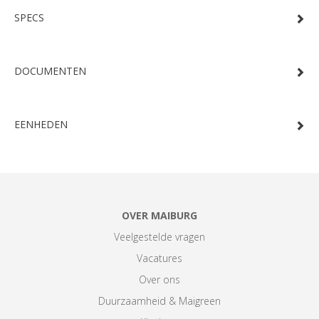
SPECS
DOCUMENTEN
EENHEDEN
OVER MAIBURG
Veelgestelde vragen
Vacatures
Over ons
Duurzaamheid & Maigreen