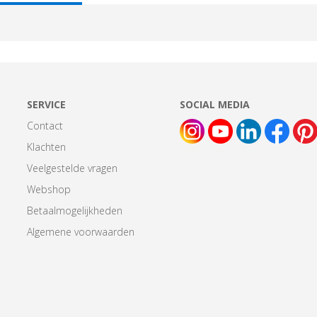
AB:
SERVICE
SOCIAL MEDIA
Contact
Klachten
Veelgestelde vragen
Webshop
Betaalmogelijkheden
Algemene voorwaarden