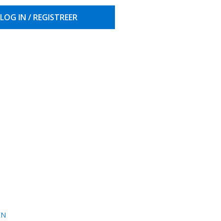
LOG IN / REGISTREER
EN