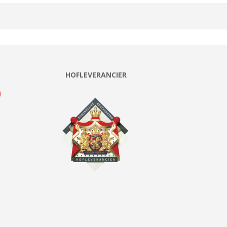
HOFLEVERANCIER