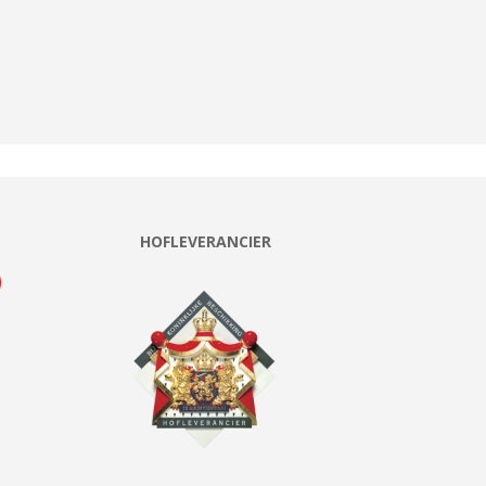
HOFLEVERANCIER