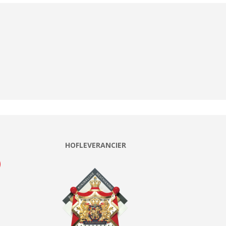
HOFLEVERANCIER