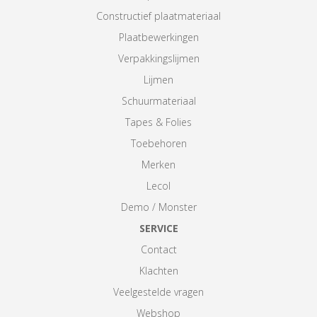
Constructief plaatmateriaal
Plaatbewerkingen
Verpakkingslijmen
Lijmen
Schuurmateriaal
Tapes & Folies
Toebehoren
Merken
Lecol
Demo / Monster
SERVICE
Contact
Klachten
Veelgestelde vragen
Webshop