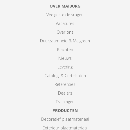
OVER MAIBURG
Veelgestelde vragen
Vacatures
Over ons
Duurzaamheid & Maigreen
Klachten
Nieuws
Levering
Catalogi & Certificaten
Referenties
Dealers
Trainingen
PRODUCTEN
Decoratief plaatmateriaal
Exterieur plaatmateriaal