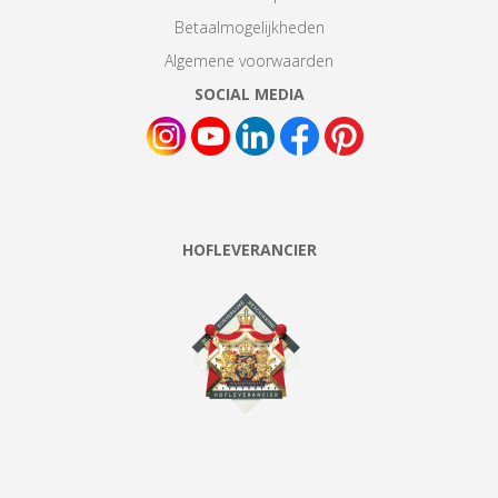
Betaalmogelijkheden
Algemene voorwaarden
SOCIAL MEDIA
HOFLEVERANCIER