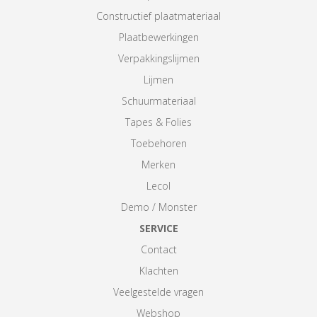
Constructief plaatmateriaal
Plaatbewerkingen
Verpakkingslijmen
Lijmen
Schuurmateriaal
Tapes & Folies
Toebehoren
Merken
Lecol
Demo / Monster
SERVICE
Contact
Klachten
Veelgestelde vragen
Webshop