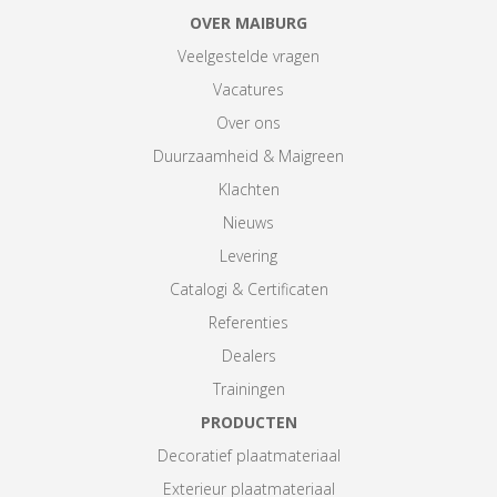
OVER MAIBURG
Veelgestelde vragen
Vacatures
Over ons
Duurzaamheid & Maigreen
Klachten
Nieuws
Levering
Catalogi & Certificaten
Referenties
Dealers
Trainingen
PRODUCTEN
Decoratief plaatmateriaal
Exterieur plaatmateriaal