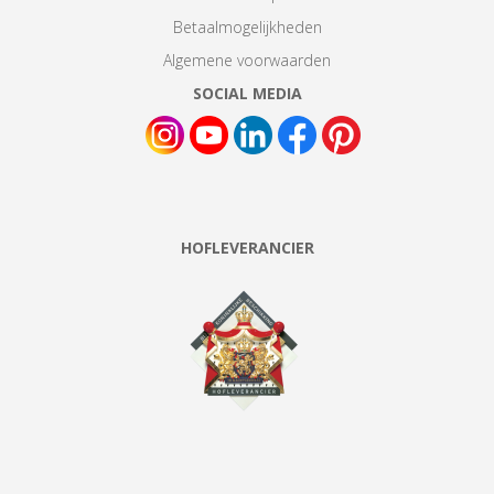
Betaalmogelijkheden
Algemene voorwaarden
SOCIAL MEDIA
HOFLEVERANCIER