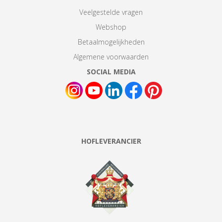
Veelgestelde vragen
Webshop
Betaalmogelijkheden
Algemene voorwaarden
SOCIAL MEDIA
HOFLEVERANCIER