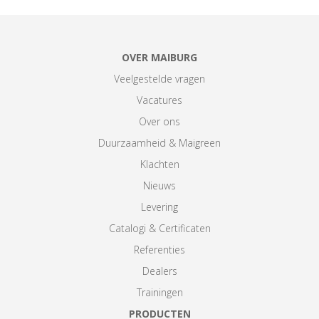
OVER MAIBURG
Veelgestelde vragen
Vacatures
Over ons
Duurzaamheid & Maigreen
Klachten
Nieuws
Levering
Catalogi & Certificaten
Referenties
Dealers
Trainingen
PRODUCTEN