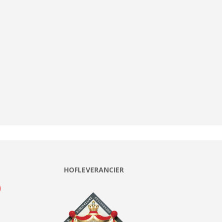
HOFLEVERANCIER