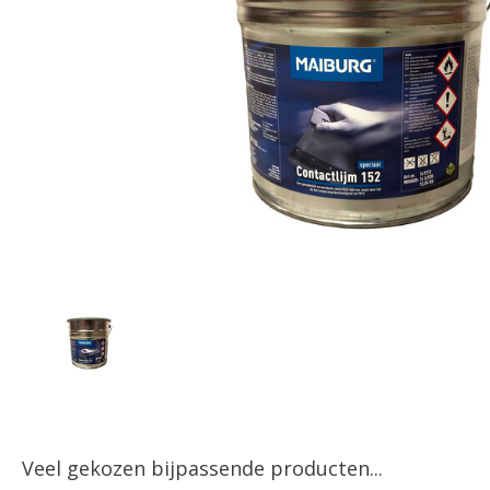
Veel gekozen bijpassende producten...