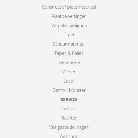
Constructief plaatmateriaal
Plaatbewerkingen
Verpakkingslijmen
Lijmen
Schuurmateriaal
Tapes & Folies
Toebehoren
Merken
Lecol
Demo / Monster
SERVICE
Contact
Klachten
Veelgestelde vragen
Webshop