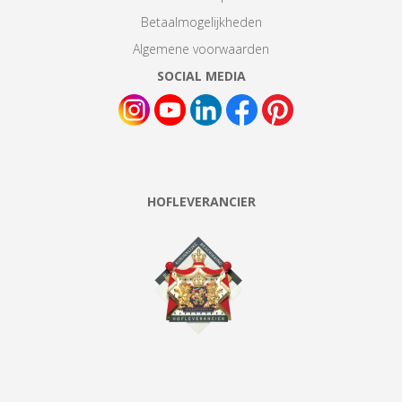
Betaalmogelijkheden
Algemene voorwaarden
SOCIAL MEDIA
HOFLEVERANCIER