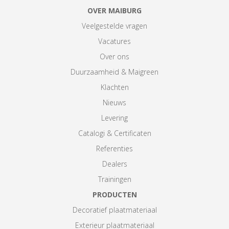
OVER MAIBURG
Veelgestelde vragen
Vacatures
Over ons
Duurzaamheid & Maigreen
Klachten
Nieuws
Levering
Catalogi & Certificaten
Referenties
Dealers
Trainingen
PRODUCTEN
Decoratief plaatmateriaal
Exterieur plaatmateriaal