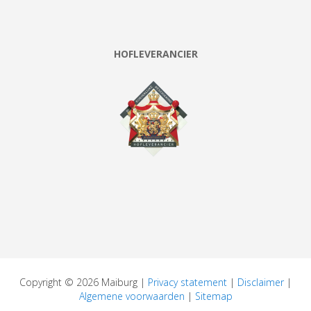
HOFLEVERANCIER
Copyright © 2026 Maiburg |
Privacy statement
|
Disclaimer
|
Algemene voorwaarden
|
Sitemap