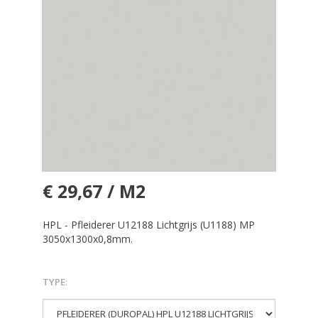
€ 29,67 / M2
HPL - Pfleiderer U12188 Lichtgrijs (U1188) MP
3050x1300x0,8mm.
TYPE
: