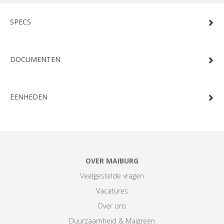
SPECS
DOCUMENTEN
EENHEDEN
OVER MAIBURG
Veelgestelde vragen
Vacatures
Over ons
Duurzaamheid & Maigreen