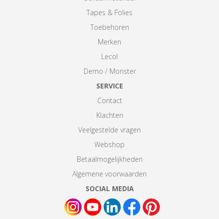
Tapes & Folies
Toebehoren
Merken
Lecol
Demo / Monster
SERVICE
Contact
Klachten
Veelgestelde vragen
Webshop
Betaalmogelijkheden
Algemene voorwaarden
SOCIAL MEDIA