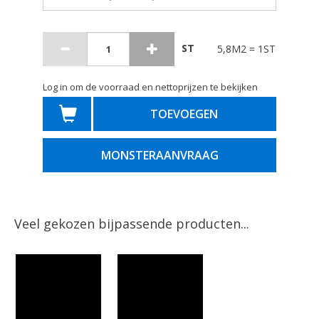
ST
5,8M2 = 1ST
Log in om de voorraad en nettoprijzen te bekijken
TOEVOEGEN
MONSTERAANVRAAG
Veel gekozen bijpassende producten...