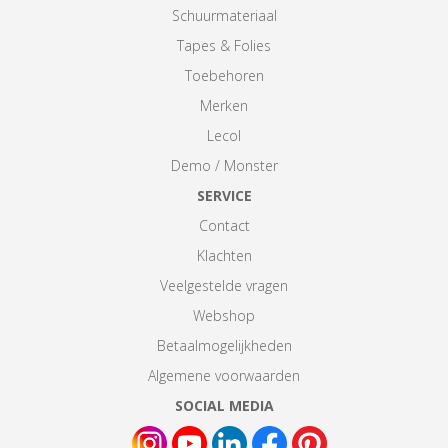
Schuurmateriaal
Tapes & Folies
Toebehoren
Merken
Lecol
Demo / Monster
SERVICE
Contact
Klachten
Veelgestelde vragen
Webshop
Betaalmogelijkheden
Algemene voorwaarden
SOCIAL MEDIA