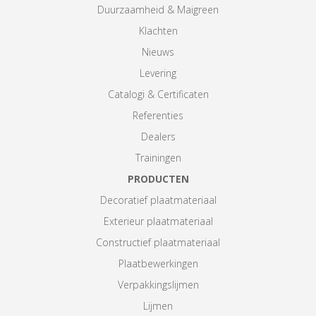
Duurzaamheid & Maigreen
Klachten
Nieuws
Levering
Catalogi & Certificaten
Referenties
Dealers
Trainingen
PRODUCTEN
Decoratief plaatmateriaal
Exterieur plaatmateriaal
Constructief plaatmateriaal
Plaatbewerkingen
Verpakkingslijmen
Lijmen