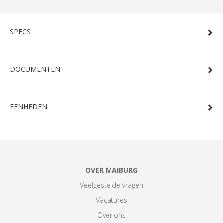
SPECS
DOCUMENTEN
EENHEDEN
OVER MAIBURG
Veelgestelde vragen
Vacatures
Over ons