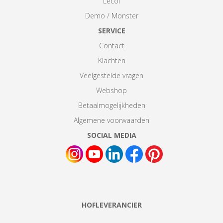
Lecol
Demo / Monster
SERVICE
Contact
Klachten
Veelgestelde vragen
Webshop
Betaalmogelijkheden
Algemene voorwaarden
SOCIAL MEDIA
HOFLEVERANCIER