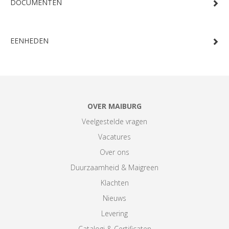
DOCUMENTEN
EENHEDEN
OVER MAIBURG
Veelgestelde vragen
Vacatures
Over ons
Duurzaamheid & Maigreen
Klachten
Nieuws
Levering
Catalogi & Certificaten