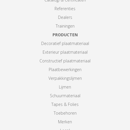
Referenties
Dealers
Trainingen
PRODUCTEN
Decoratief plaatmateriaal
Exterieur plaatmateriaal
Constructief plaatmateriaal
Plaatbewerkingen
Verpakkingslijmen
Lijmen
Schuurmateriaal
Tapes & Folies
Toebehoren
Merken