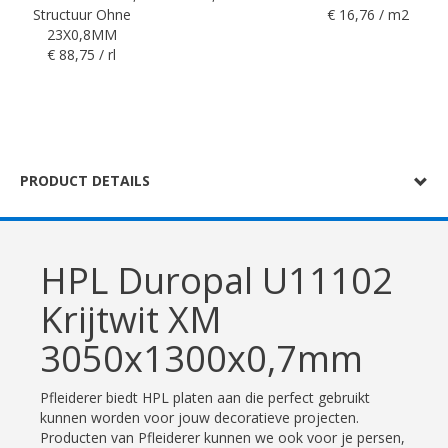
Structuur Ohne
€ 16,76 / m2
23X0,8MM
€ 88,75 / rl
PRODUCT DETAILS
HPL Duropal U11102
Krijtwit XM
3050x1300x0,7mm
Pfleiderer biedt HPL platen aan die perfect gebruikt
kunnen worden voor jouw decoratieve projecten.
Producten van Pfleiderer kunnen we ook voor je persen,