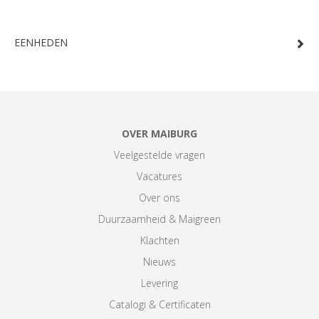
EENHEDEN
OVER MAIBURG
Veelgestelde vragen
Vacatures
Over ons
Duurzaamheid & Maigreen
Klachten
Nieuws
Levering
Catalogi & Certificaten