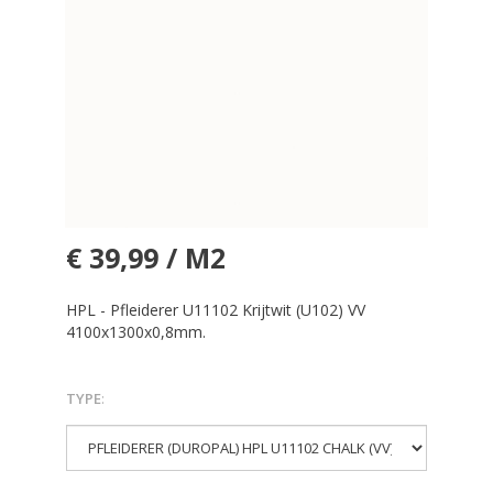
€ 39,99 / M2
HPL - Pfleiderer U11102 Krijtwit (U102) VV
4100x1300x0,8mm.
TYPE
: