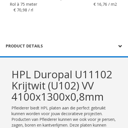
Rol à 75 meter
€ 16,76 / m2
€ 70,98 / rl
PRODUCT DETAILS
HPL Duropal U11102
Krijtwit (U102) VV
4100x1300x0,8mm
Pfleiderer biedt HPL platen aan die perfect gebruikt
kunnen worden voor jouw decoratieve projecten.
Producten van Pfleiderer kunnen we ook voor je persen,
zagen, boren en kantverlijmen. Deze platen kunnen