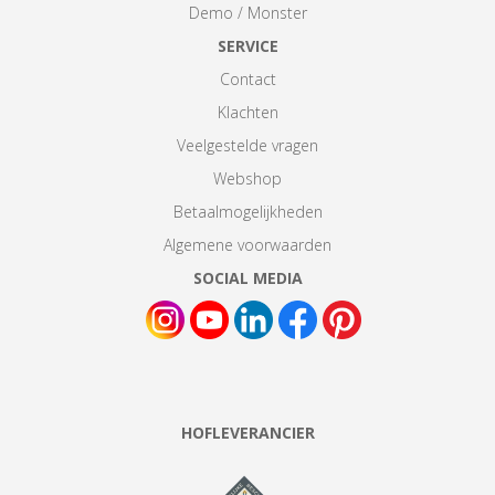
Demo / Monster
SERVICE
Contact
Klachten
Veelgestelde vragen
Webshop
Betaalmogelijkheden
Algemene voorwaarden
SOCIAL MEDIA
HOFLEVERANCIER