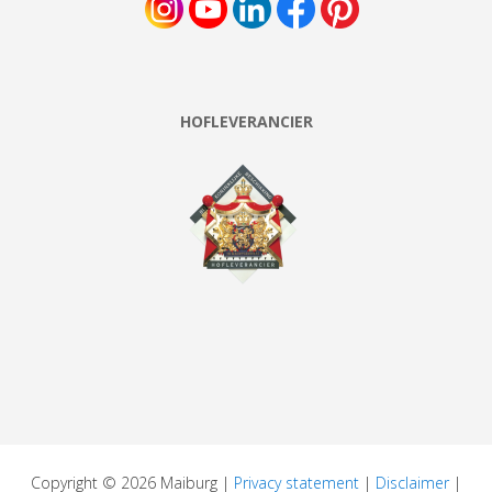
HOFLEVERANCIER
Copyright © 2026 Maiburg |
Privacy statement
|
Disclaimer
|