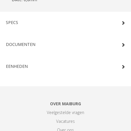
SPECS
DOCUMENTEN
EENHEDEN
OVER MAIBURG
Veelgestelde vragen
Vacatures
Over ons