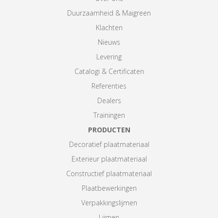
Duurzaamheid & Maigreen
Klachten
Nieuws
Levering
Catalogi & Certificaten
Referenties
Dealers
Trainingen
PRODUCTEN
Decoratief plaatmateriaal
Exterieur plaatmateriaal
Constructief plaatmateriaal
Plaatbewerkingen
Verpakkingslijmen
Lijmen