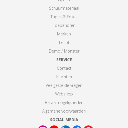
Schuurmateriaal
Tapes & Folies
Toebehoren
Merken
Lecol
Demo / Monster
SERVICE
Contact
Klachten
Veelgestelde vragen
Webshop
Betaalmogelijkheden
Algemene voorwaarden
SOCIAL MEDIA