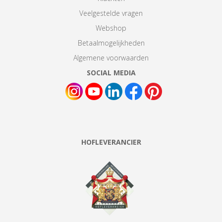
Veelgestelde vragen
Webshop
Betaalmogelijkheden
Algemene voorwaarden
SOCIAL MEDIA
HOFLEVERANCIER