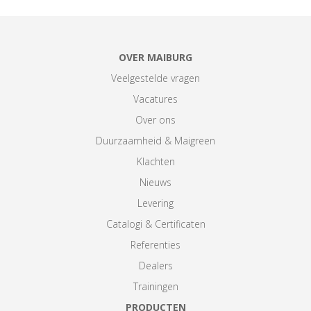
OVER MAIBURG
Veelgestelde vragen
Vacatures
Over ons
Duurzaamheid & Maigreen
Klachten
Nieuws
Levering
Catalogi & Certificaten
Referenties
Dealers
Trainingen
PRODUCTEN