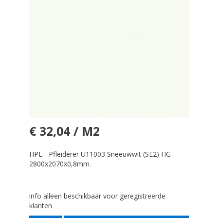
€ 32,04 / M2
HPL - Pfleiderer U11003 Sneeuwwit (SE2) HG
2800x2070x0,8mm.
info alleen beschikbaar voor geregistreerde
klanten