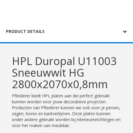
PRODUCT DETAILS
HPL Duropal U11003
Sneeuwwit HG
2800x2070x0,8mm
Pfleiderer biedt HPL platen aan die perfect gebruikt
kunnen worden voor jouw decoratieve projecten.
Producten van Pfleiderer kunnen we ook voor je persen,
zagen, boren en kantverlijmen. Deze platen kunnen
onder andere gebruikt worden bij interieurinrichtingen en
voor het maken van meubilair.