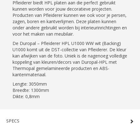
Pfleiderer biedt HPL platen aan die perfect gebruikt
kunnen worden voor jouw decoratieve projecten.
Producten van Pfleiderer kunnen we ook voor je persen,
zagen, boren en kantverlijmen. Deze platen kunnen
onder andere gebruikt worden bij interieurinrichtingen en
voor het maken van meubilair.
De Duropal – Pfleiderer HPL U1000 WW wit (Backing)
U1000 komt uit de DST-collectie van Pfleiderer. De kleur
kan afwijken van de foto. Uniek is de nagenoeg volledige
koppeling van kleuren/decors van Duropal-HPL met
Thermopal gemelamineerde producten en ABS-
kantenmateriaal.
Lengte: 3050mm
Breedte: 1300mm
Dikte: 0,8mm
SPECS