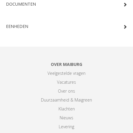
DOCUMENTEN
EENHEDEN
OVER MAIBURG
Veelgestelde vragen
Vacatures
Over ons
Duurzaamheid & Maigreen
Klachten
Nieuws
Levering