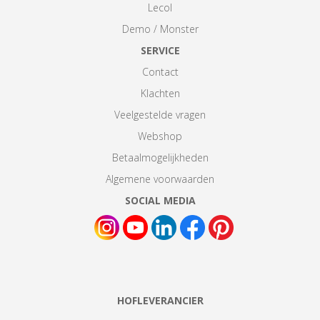
Lecol
Demo / Monster
SERVICE
Contact
Klachten
Veelgestelde vragen
Webshop
Betaalmogelijkheden
Algemene voorwaarden
SOCIAL MEDIA
HOFLEVERANCIER