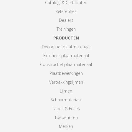
Catalogi & Certificaten
Referenties
Dealers
Trainingen
PRODUCTEN
Decoratief plaatmateriaal
Exterieur plaatmateriaal
Constructief plaatmateriaal
Plaatbewerkingen
Verpakkingslijmen
Lijmen
Schuurmateriaal
Tapes & Folies
Toebehoren
Merken