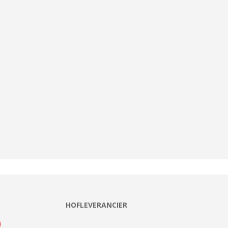
HOFLEVERANCIER