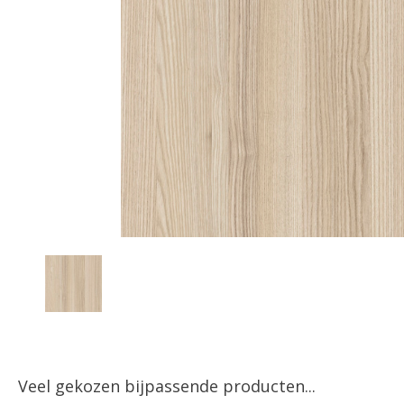
Veel gekozen bijpassende producten...