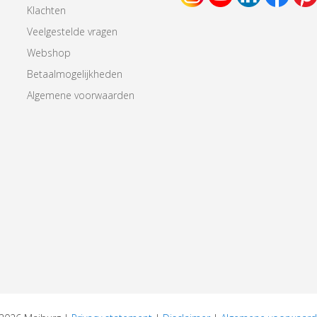
Klachten
Veelgestelde vragen
Webshop
Betaalmogelijkheden
Algemene voorwaarden