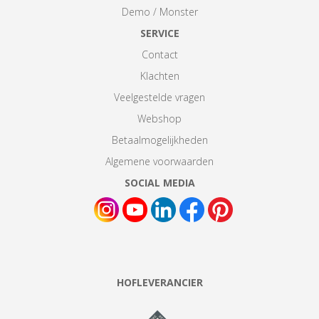
Demo / Monster
SERVICE
Contact
Klachten
Veelgestelde vragen
Webshop
Betaalmogelijkheden
Algemene voorwaarden
SOCIAL MEDIA
HOFLEVERANCIER