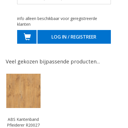
info alleen beschikbaar voor geregistreerde
klanten
LOG IN / REGISTREER
Veel gekozen bijpassende producten...
ABS Kantenband
Pfleiderer R20027