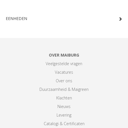
EENHEDEN
OVER MAIBURG
Veelgestelde vragen
Vacatures
Over ons
Duurzaamheid & Maigreen
Klachten
Nieuws
Levering
Catalogi & Certificaten