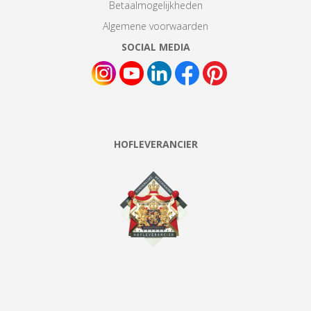
Betaalmogelijkheden
Algemene voorwaarden
SOCIAL MEDIA
HOFLEVERANCIER