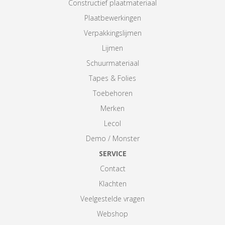
Constructief plaatmateriaal
Plaatbewerkingen
Verpakkingslijmen
Lijmen
Schuurmateriaal
Tapes & Folies
Toebehoren
Merken
Lecol
Demo / Monster
SERVICE
Contact
Klachten
Veelgestelde vragen
Webshop