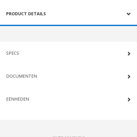
PRODUCT DETAILS
SPECS
DOCUMENTEN
EENHEDEN