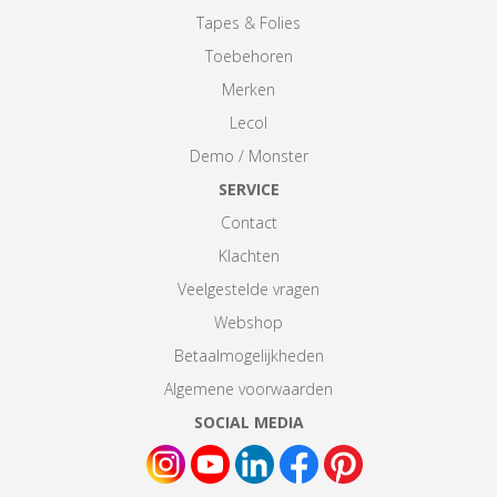
Tapes & Folies
Toebehoren
Merken
Lecol
Demo / Monster
SERVICE
Contact
Klachten
Veelgestelde vragen
Webshop
Betaalmogelijkheden
Algemene voorwaarden
SOCIAL MEDIA