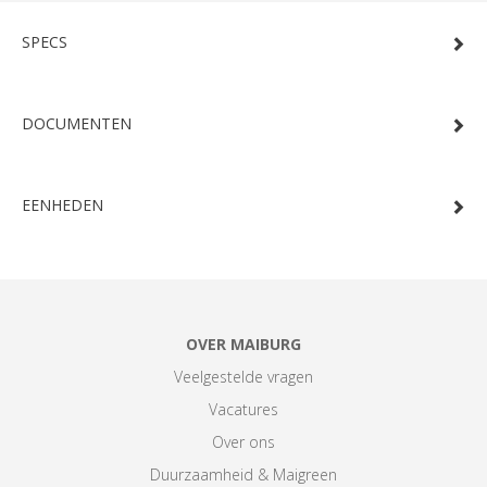
SPECS
DOCUMENTEN
EENHEDEN
OVER MAIBURG
Veelgestelde vragen
Vacatures
Over ons
Duurzaamheid & Maigreen