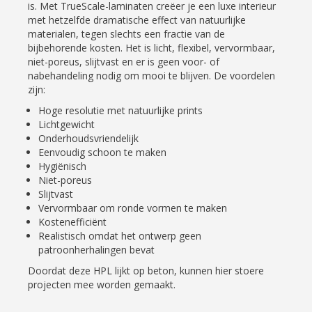
is. Met TrueScale-laminaten creëer je een luxe interieur
met hetzelfde dramatische effect van natuurlijke
materialen, tegen slechts een fractie van de
bijbehorende kosten. Het is licht, flexibel, vervormbaar,
niet-poreus, slijtvast en er is geen voor- of
nabehandeling nodig om mooi te blijven. De voordelen
zijn:
Hoge resolutie met natuurlijke prints
Lichtgewicht
Onderhoudsvriendelijk
Eenvoudig schoon te maken
Hygiënisch
Niet-poreus
Slijtvast
Vervormbaar om ronde vormen te maken
Kostenefficiënt
Realistisch omdat het ontwerp geen
patroonherhalingen bevat
Doordat deze HPL lijkt op beton, kunnen hier stoere
projecten mee worden gemaakt.