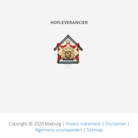
HOFLEVERANCIER
Copyright © 2026 Maiburg |
Privacy statement
|
Disclaimer
|
Algemene voorwaarden
|
Sitemap