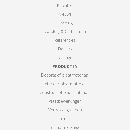
Klachten
Nieuws
Levering
Catalogi & Certificaten
Referenties
Dealers
Trainingen
PRODUCTEN
Decoratief plaatmateriaal
Exterieur plaatmateriaal
Constructief plaatmateriaal
Plaatbewerkingen
Verpakkingslijmen
Lijmen
Schuurmateriaal