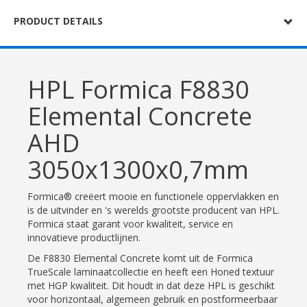
PRODUCT DETAILS
HPL Formica F8830
Elemental Concrete
AHD
3050x1300x0,7mm
Formica® creëert mooie en functionele oppervlakken en
is de uitvinder en 's werelds grootste producent van HPL.
Formica staat garant voor kwaliteit, service en
innovatieve productlijnen.
De F8830 Elemental Concrete komt uit de Formica
TrueScale laminaatcollectie en heeft een Honed textuur
met HGP kwaliteit. Dit houdt in dat deze HPL is geschikt
voor horizontaal, algemeen gebruik en postformeerbaar