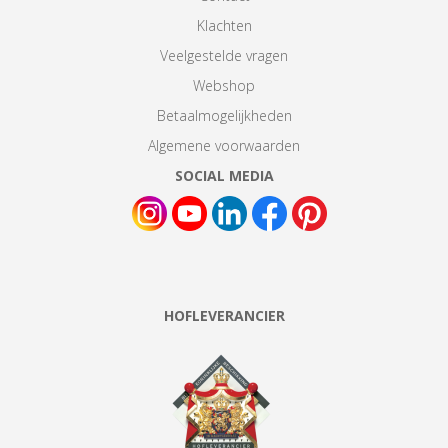
Klachten
Veelgestelde vragen
Webshop
Betaalmogelijkheden
Algemene voorwaarden
SOCIAL MEDIA
HOFLEVERANCIER