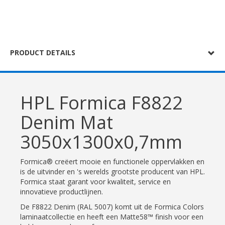
PRODUCT DETAILS
HPL Formica F8822
Denim Mat
3050x1300x0,7mm
Formica® creëert mooie en functionele oppervlakken en
is de uitvinder en 's werelds grootste producent van HPL.
Formica staat garant voor kwaliteit, service en
innovatieve productlijnen.
De F8822 Denim (RAL 5007) komt uit de Formica Colors
laminaatcollectie en heeft een Matte58™ finish voor een