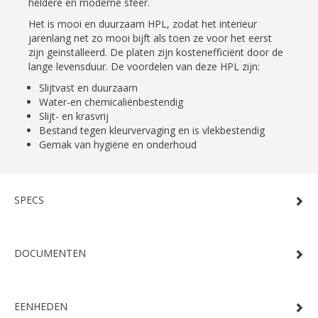
heldere en moderne sfeer.
Het is mooi en duurzaam HPL, zodat het interieur
jarenlang net zo mooi bijft als toen ze voor het eerst
zijn geinstalleerd. De platen zijn kostenefficiënt door de
lange levensduur. De voordelen van deze HPL zijn:
Slijtvast en duurzaam
Water-en chemicaliënbestendig
Slijt- en krasvrij
Bestand tegen kleurvervaging en is vlekbestendig
Gemak van hygiëne en onderhoud
SPECS
DOCUMENTEN
EENHEDEN