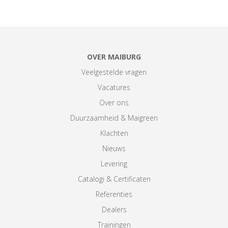
OVER MAIBURG
Veelgestelde vragen
Vacatures
Over ons
Duurzaamheid & Maigreen
Klachten
Nieuws
Levering
Catalogi & Certificaten
Referenties
Dealers
Trainingen