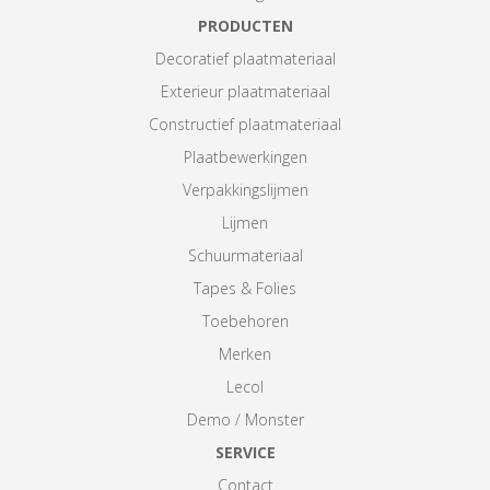
PRODUCTEN
Decoratief plaatmateriaal
Exterieur plaatmateriaal
Constructief plaatmateriaal
Plaatbewerkingen
Verpakkingslijmen
Lijmen
Schuurmateriaal
Tapes & Folies
Toebehoren
Merken
Lecol
Demo / Monster
SERVICE
Contact