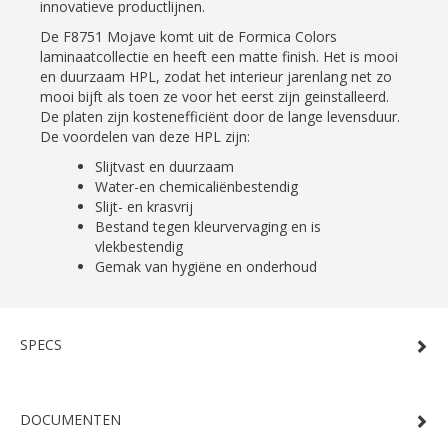
innovatieve productlijnen.
De F8751 Mojave komt uit de Formica Colors
laminaatcollectie en heeft een matte finish. Het is mooi
en duurzaam HPL, zodat het interieur jarenlang net zo
mooi bijft als toen ze voor het eerst zijn geinstalleerd.
De platen zijn kostenefficiënt door de lange levensduur.
De voordelen van deze HPL zijn:
Slijtvast en duurzaam
Water-en chemicaliënbestendig
Slijt- en krasvrij
Bestand tegen kleurvervaging en is
vlekbestendig
Gemak van hygiëne en onderhoud
SPECS
DOCUMENTEN