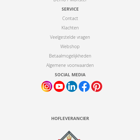
SERVICE
Contact
Klachten
Veelgestelde vragen
Webshop
Betaalmogelijkheden
Algemene voorwaarden
SOCIAL MEDIA
HOFLEVERANCIER