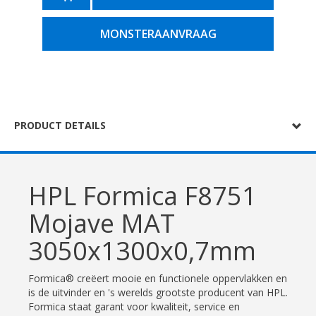
MONSTERAANVRAAG
PRODUCT DETAILS
HPL Formica F8751
Mojave MAT
3050x1300x0,7mm
Formica® creëert mooie en functionele oppervlakken en
is de uitvinder en 's werelds grootste producent van HPL.
Formica staat garant voor kwaliteit, service en