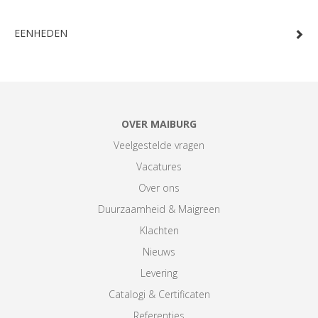
EENHEDEN
OVER MAIBURG
Veelgestelde vragen
Vacatures
Over ons
Duurzaamheid & Maigreen
Klachten
Nieuws
Levering
Catalogi & Certificaten
Referenties