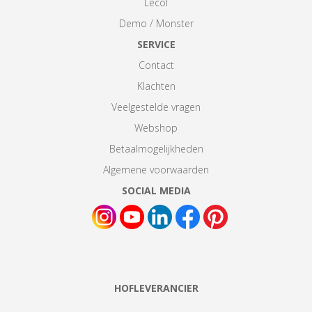
Lecol
Demo / Monster
SERVICE
Contact
Klachten
Veelgestelde vragen
Webshop
Betaalmogelijkheden
Algemene voorwaarden
SOCIAL MEDIA
HOFLEVERANCIER