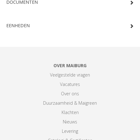
DOCUMENTEN
EENHEDEN
OVER MAIBURG
Veelgestelde vragen
Vacatures
Over ons
Duurzaamheid & Maigreen
Klachten
Nieuws
Levering