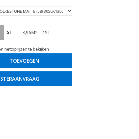
ST
3,96M2 = 1ST
n nettoprijzen te bekijken
TOEVOEGEN
STERAANVRAAG