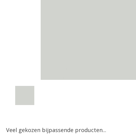
Veel gekozen bijpassende producten...