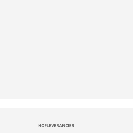
HOFLEVERANCIER