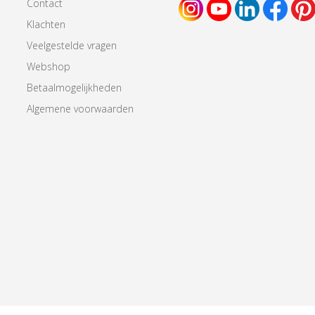
Contact
Klachten
Veelgestelde vragen
Webshop
Betaalmogelijkheden
Algemene voorwaarden